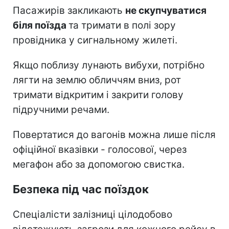
Пасажирів закликають
не скупчуватися
біля поїзда
та тримати в полі зору
провідника у сигнальному жилеті.
Якщо поблизу лунають вибухи, потрібно
лягти на землю обличчям вниз, рот
тримати відкритим і закрити голову
підручними речами.
Повертатися до вагонів можна лише після
офіційної вказівки - голосової, через
мегафон або за допомогою свистка.
Безпека під час поїздок
Спеціалісти залізниці цілодобово