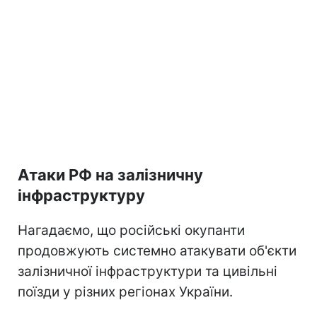
Атаки РФ на залізничну
інфраструктуру
Нагадаємо, що російські окупанти
продовжують системно атакувати об'єкти
залізничної інфраструктури та цивільні
поїзди у різних регіонах України.