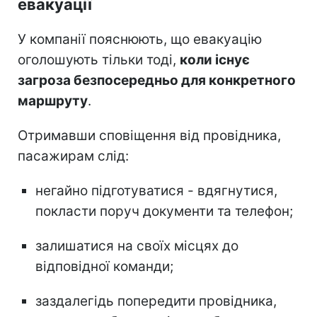
евакуації
У компанії пояснюють, що евакуацію
оголошують тільки тоді,
коли існує
загроза безпосередньо для конкретного
маршруту
.
Отримавши сповіщення від провідника,
пасажирам слід:
негайно підготуватися - вдягнутися,
покласти поруч документи та телефон;
залишатися на своїх місцях до
відповідної команди;
заздалегідь попередити провідника,