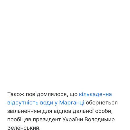
Також повідомлялося, що
кількаденна
відсутність води у Марганці
обернеться
звільненням для відповідальної особи,
пообіцяв президент України Володимир
Зеленський.