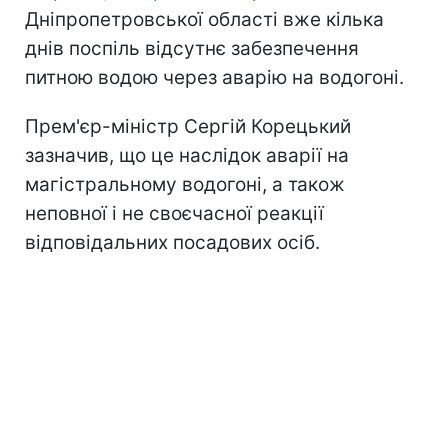
Дніпропетровської області вже кілька
днів поспіль відсутнє забезпечення
питною водою через аварію на водогоні.
Прем'єр-міністр Сергій Корецький
зазначив, що це наслідок аварії на
магістральному водогоні, а також
неповної і не своєчасної реакції
відповідальних посадових осіб.