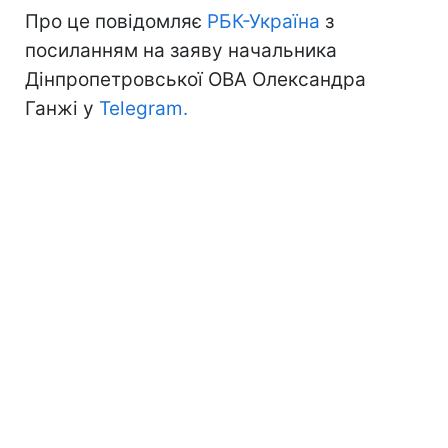
Про це повідомляє
РБК-Україна
з
посиланням на заяву начальника
Дінпропетровської ОВА Олександра
Ганжі у
Telegram.