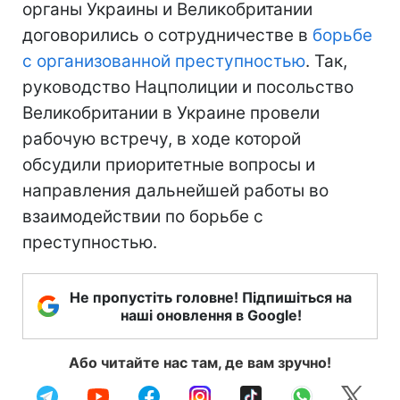
органы Украины и Великобритании
договорились о сотрудничестве в
борьбе
с организованной преступностью
. Так,
руководство Нацполиции и посольство
Великобритании в Украине провели
рабочую встречу, в ходе которой
обсудили приоритетные вопросы и
направления дальнейшей работы во
взаимодействии по борьбе с
преступностью.
Не пропустіть головне! Підпишіться на
наші оновлення в Google!
Або читайте нас там, де вам зручно!