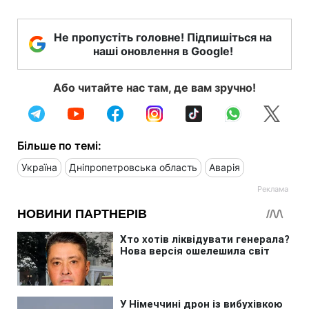
Не пропустіть головне! Підпишіться на
наші оновлення в Google!
Або читайте нас там, де вам зручно!
Більше по темі:
Україна
Дніпропетровська область
Аварія