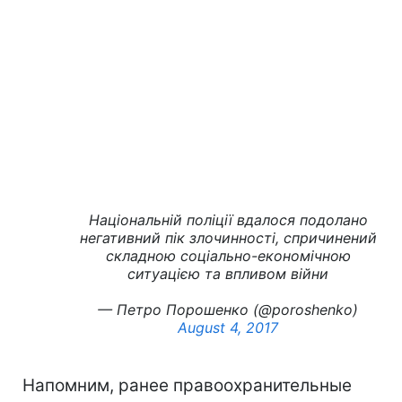
Національній поліції вдалося подолано
негативний пік злочинності, спричинений
складною соціально-економічною
ситуацією та впливом війни
— Петро Порошенко (@poroshenko)
August 4, 2017
Напомним, ранее правоохранительные