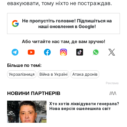
евакуювати, тому ніхто не постраждав.
Не пропустіть головне! Підпишіться на
наші оновлення в Google!
Або читайте нас там, де вам зручно!
Більше по темі:
Укрзалізниця
Війна в Україні
Атака дронів