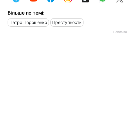
Більше по темі:
Петро Порошенко
Преступность