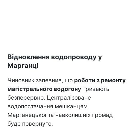
Відновлення водопроводу у
Марганці
Чиновник запевнив, що
роботи з ремонту
магістрального водогону
тривають
безперервно. Централізоване
водопостачання мешканцям
Марганецької та навколишніх громад
буде повернуто.