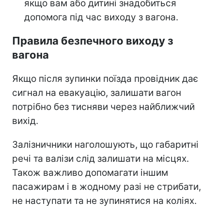
якщо вам або дитині знадобиться
допомога під час виходу з вагона.
Правила безпечного виходу з
вагона
Якщо після зупинки поїзда провідник дає
сигнал на евакуацію, залишати вагон
потрібно без тисняви через найближчий
вихід.
Залізничники наголошують, що габаритні
речі та валізи слід залишати на місцях.
Також важливо допомагати іншим
пасажирам і в жодному разі не стрибати,
не наступати та не зупинятися на коліях.