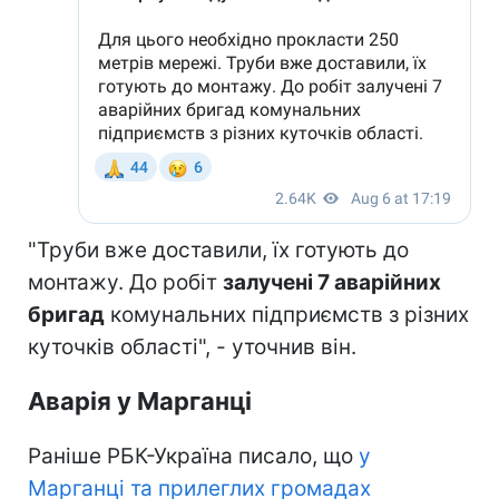
"Труби вже доставили, їх готують до
монтажу. До робіт
залучені 7 аварійних
бригад
комунальних підприємств з різних
куточків області", - уточнив він.
Аварія у Марганці
Раніше РБК-Україна писало, що
у
Марганці та прилеглих громадах