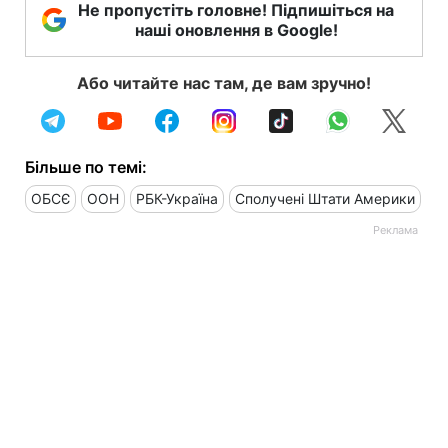
Не пропустіть головне! Підпишіться на
наші оновлення в Google!
Або читайте нас там, де вам зручно!
Більше по темі:
ОБСЄ
ООН
РБК-Україна
Сполучені Штати Америки