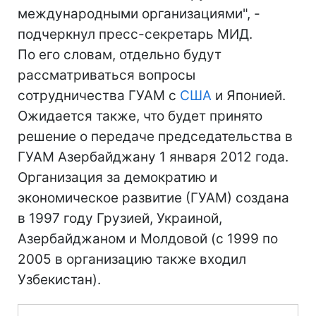
международными организациями", -
подчеркнул пресс-секретарь МИД.
По его словам, отдельно будут
рассматриваться вопросы
сотрудничества ГУАМ с
США
и Японией.
Ожидается также, что будет принято
решение о передаче председательства в
ГУАМ Азербайджану 1 января 2012 года.
Организация за демократию и
экономическое развитие (ГУАМ) создана
в 1997 году Грузией, Украиной,
Азербайджаном и Молдовой (с 1999 по
2005 в организацию также входил
Узбекистан).