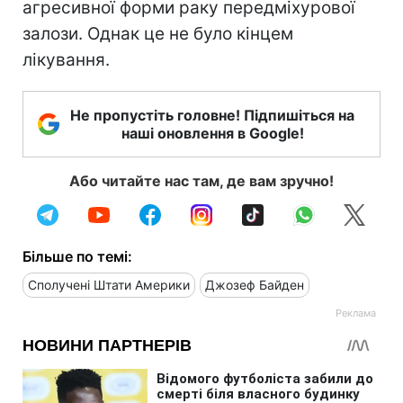
агресивної форми раку передміхурової
залози. Однак це не було кінцем
лікування.
Не пропустіть головне! Підпишіться на
наші оновлення в Google!
Або читайте нас там, де вам зручно!
Більше по темі:
Сполучені Штати Америки
Джозеф Байден