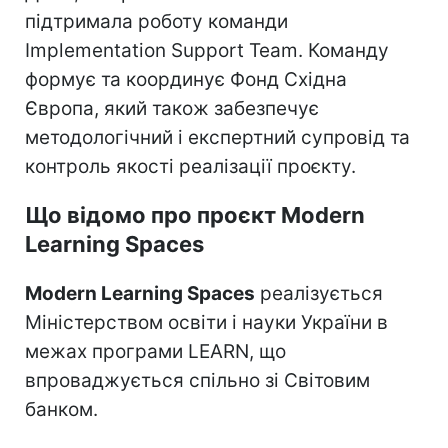
підтримала роботу команди
Implementation Support Team. Команду
формує та координує Фонд Східна
Європа, який також забезпечує
методологічний і експертний супровід та
контроль якості реалізації проєкту.
Що відомо про проєкт Modern
Learning Spaces
Modern Learning Spaces
реалізується
Міністерством освіти і науки України в
межах програми LEARN, що
впроваджується спільно зі Світовим
банком.