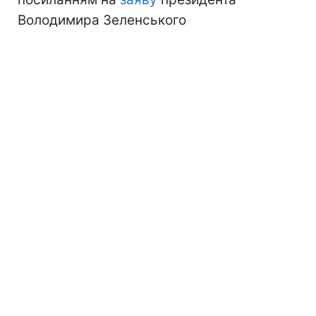
Володимира Зеленського