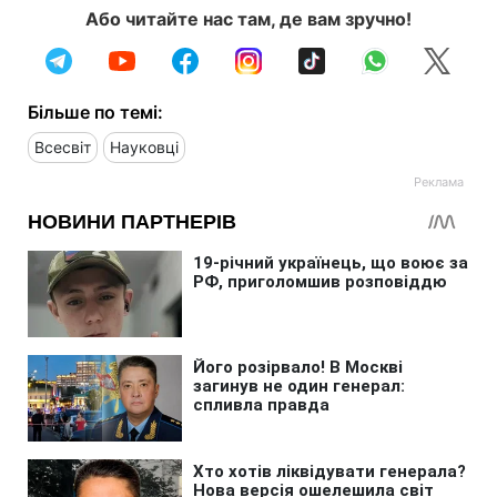
Або читайте нас там, де вам зручно!
Більше по темі:
Всесвіт
Науковці