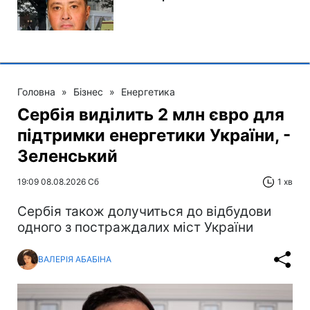
Головна
»
Бізнес
»
Енергетика
Сербія виділить 2 млн євро для
підтримки енергетики України, -
Зеленський
19:09 08.08.2026 Сб
1 хв
Сербія також долучиться до відбудови
одного з постраждалих міст України
ВАЛЕРІЯ АБАБІНА