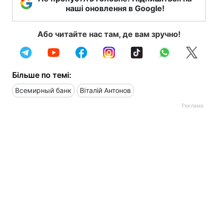
наші оновлення в Google!
Або читайте нас там, де вам зручно!
Більше по темі:
Всемирный банк
Віталій Антонов