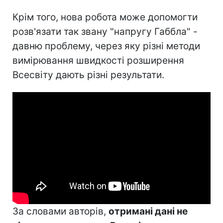
Крім того, нова робота може допомогти
розв'язати так звану "напругу Габбла" -
давню проблему, через яку різні методи
вимірювання швидкості розширення
Всесвіту дають різні результати.
За словами авторів,
отримані дані не