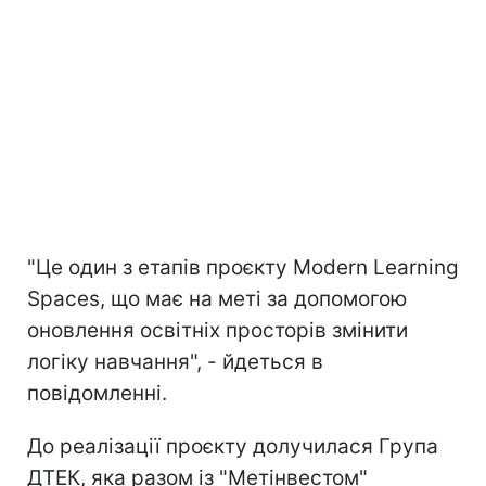
"Це один з етапів проєкту Modern Learning
Spaces, що має на меті за допомогою
оновлення освітніх просторів змінити
логіку навчання", - йдеться в
повідомленні.
До реалізації проєкту долучилася Група
ДТЕК, яка разом із "Метінвестом"