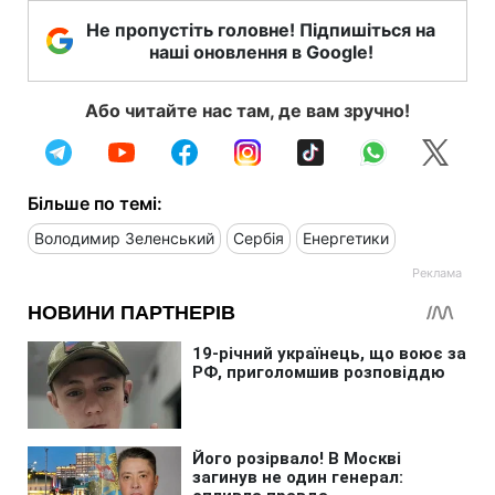
Не пропустіть головне! Підпишіться на
наші оновлення в Google!
Або читайте нас там, де вам зручно!
Більше по темі:
Володимир Зеленський
Сербія
Енергетики