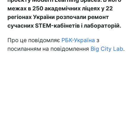
межах в 250 академічних ліцеях у 22
регіонах України розпочали ремонт
сучасних STEM-кабінетів і лабораторій.
Про це повідомляє
РБК-Україна
з
посиланням на повідомлення
Big City Lab
.