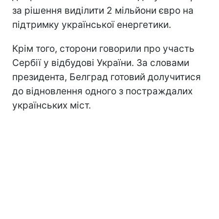
за рішення виділити 2 мільйони євро на
підтримку української енергетики.
Крім того, сторони говорили про участь
Сербії у відбудові України. За словами
президента, Белград готовий долучитися
до відновлення одного з постраждалих
українських міст.