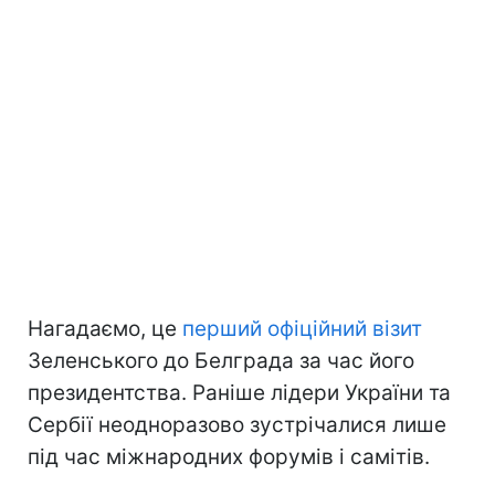
Нагадаємо, це
перший офіційний візит
Зеленського до Белграда за час його
президентства. Раніше лідери України та
Сербії неодноразово зустрічалися лише
під час міжнародних форумів і самітів.