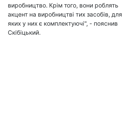
виробництво. Крім того, вони роблять
акцент на виробництві тих засобів, для
яких у них є комплектуючі", - пояснив
Скібіцький.