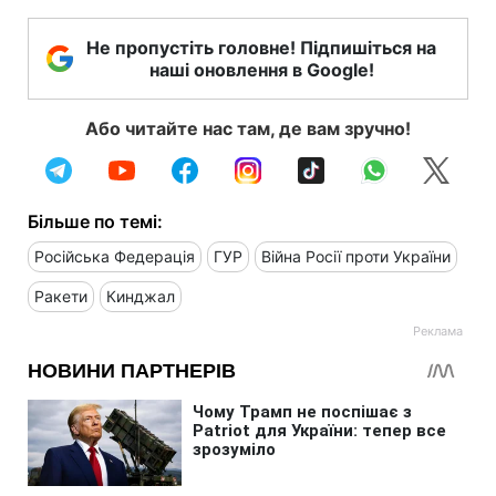
Не пропустіть головне! Підпишіться на
наші оновлення в Google!
Або читайте нас там, де вам зручно!
Більше по темі:
Російська Федерація
ГУР
Війна Росії проти України
Ракети
Кинджал