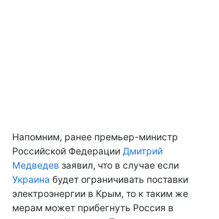
Напомним, ранее премьер-министр
Российской Федерации
Дмитрий
Медведев
заявил, что в случае если
Украина
будет ограничивать поставки
электроэнергии в Крым, то к таким же
мерам может прибегнуть Россия в