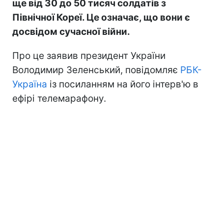
ще від 30 до 50 тисяч солдатів з
Північної Кореї. Це означає, що вони є
досвідом сучасної війни.
Про це заявив президент України
Володимир Зеленський, повідомляє
РБК-
Україна
із посиланням на його інтерв'ю в
ефірі телемарафону.