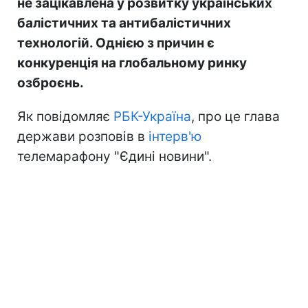
не зацікавлена у розвитку українських
балістичних та антибалістичних
технологій. Однією з причин є
конкуренція на глобальному ринку
озброєнь.
Як повідомляє
РБК-Україна
, про це глава
держави розповів в
інтерв'ю
телемарафону "Єдині новини".