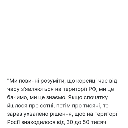
"Ми повинні розуміти, що корейці час від
часу з'являються на території РФ, ми це
бачимо, ми це знаємо. Якщо спочатку
йшлося про сотні, потім про тисячі, то
зараз ухвалено рішення, щоб на території
Росії знаходилося від 30 до 50 тисяч