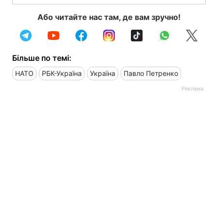
Або читайте нас там, де вам зручно!
Більше по темі:
НАТО
РБК-Україна
Україна
Павло Петренко