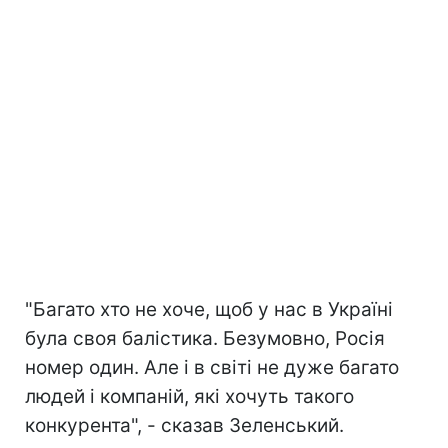
"Багато хто не хоче, щоб у нас в Україні
була своя балістика. Безумовно, Росія
номер один. Але і в світі не дуже багато
людей і компаній, які хочуть такого
конкурента", - сказав Зеленський.