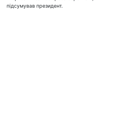
підсумував президент.