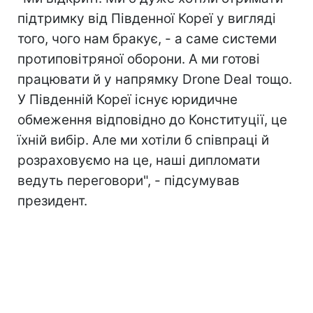
підтримку від Південної Кореї у вигляді
того, чого нам бракує, - а саме системи
протиповітряної оборони. А ми готові
працювати й у напрямку Drone Deal тощо.
У Південній Кореї існує юридичне
обмеження відповідно до Конституції, це
їхній вибір. Але ми хотіли б співпраці й
розраховуємо на це, наші дипломати
ведуть переговори", - підсумував
президент.