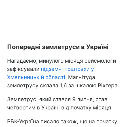
Попередні землетруси в Україні
Нагадаємо, минулого місяця сейсмологи
зафіксували
підземні поштовхи у
Хмельницькій області.
Магнітуда
землетрусу склала 1,6 за шкалою Ріхтера.
Землетрус, який стався 9 липня, став
четвертим в Україні від початку місяця.
РБК-Україна писало також, що на початку