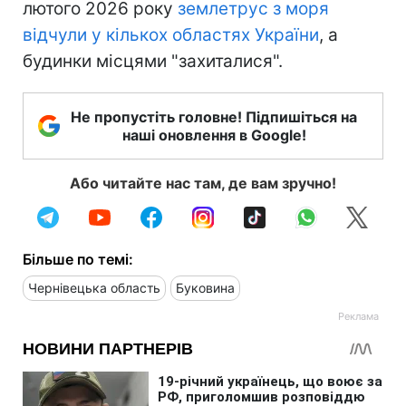
лютого 2026 року
землетрус з моря
відчули у кількох областях України
, а
будинки місцями "захиталися".
Не пропустіть головне! Підпишіться на
наші оновлення в Google!
Або читайте нас там, де вам зручно!
Більше по темі:
Чернівецька область
Буковина