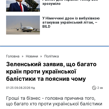
Головна
»
Новини
»
Політика
Зеленський заявив, що багато
країн проти української
балістики та пояснив чому
01:25 09.08.2026 Нд
2 хв
Гроші та бізнес - головна причина того,
що багато хто проти української балістики