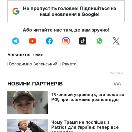
Не пропустіть головне! Підпишіться на
наші оновлення в Google!
Або читайте нас там, де вам зручно!
Більше по темі:
Володимир Зеленський
Ракети