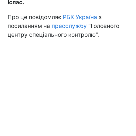
Іспас.
Про це повідомляє
РБК-Україна
з
посиланням на
пресслужбу
"Головного
центру спеціального контролю".