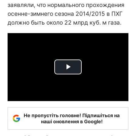
заявляли, что нормального прохождения
осенне-зимнего сезона 2014/2015 в ПХГ
должно быть около 22 млрд куб. м газа.
Play
Video
Не пропустіть головне! Підпишіться на
наші оновлення в Google!