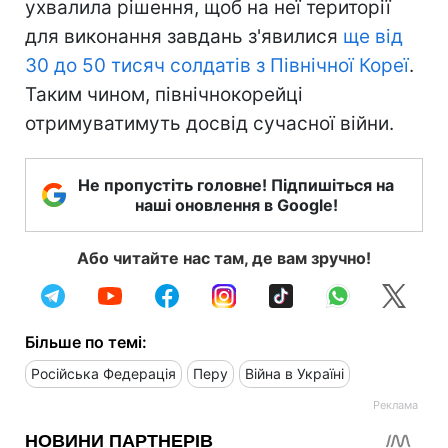
ухвалила рішення, щоб на неї території
для виконання завдань з'явилися
ще від
30 до 50 тисяч солдатів з Північної Кореї
.
Таким чином, північнокорейці
отримуватимуть досвід сучасної війни.
Не пропустіть головне! Підпишіться на
наші оновлення в Google!
Або читайте нас там, де вам зручно!
Більше по темі:
Російська Федерація
Перу
Війна в Україні