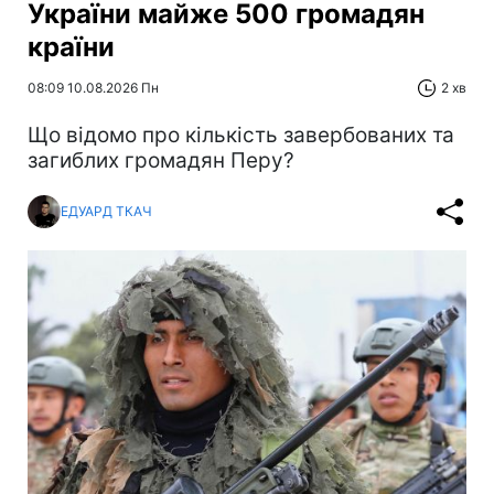
України майже 500 громадян
країни
08:09 10.08.2026 Пн
2 хв
Що відомо про кількість завербованих та
загиблих громадян Перу?
ЕДУАРД ТКАЧ