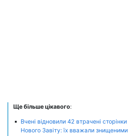
Ще більше цікавого
:
Вчені відновили 42 втрачені сторінки
Нового Завіту: їх вважали знищеними