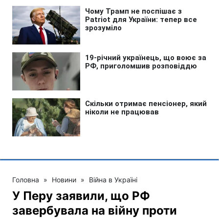
Головна
»
Новини
»
Війна в Україні
У Перу заявили, що РФ
завербувала на війну проти