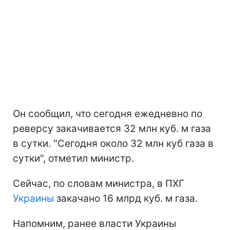
Он сообщил, что сегодня ежедневно по
реверсу закачивается 32 млн куб. м газа
в сутки. "Сегодня около 32 млн куб газа в
сутки", отметил министр.
Сейчас, по словам министра, в ПХГ
Украины
закачано 16 млрд куб. м газа.
Напомним, ранее власти Украины