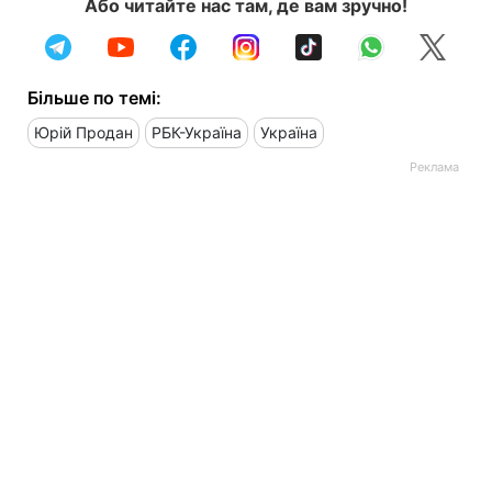
Або читайте нас там, де вам зручно!
Більше по темі:
Юрій Продан
РБК-Україна
Україна