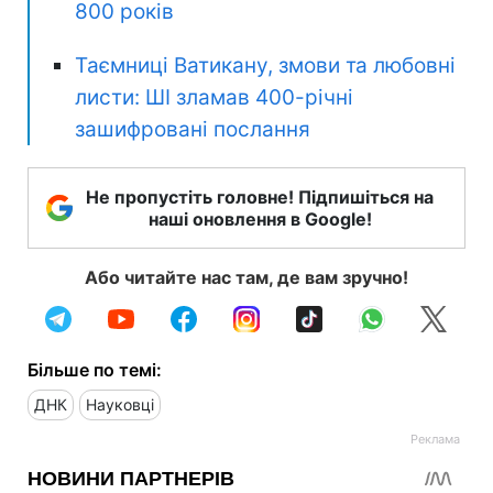
800 років
Таємниці Ватикану, змови та любовні
листи: ШІ зламав 400-річні
зашифровані послання
Не пропустіть головне! Підпишіться на
наші оновлення в Google!
Або читайте нас там, де вам зручно!
Більше по темі:
ДНК
Науковці