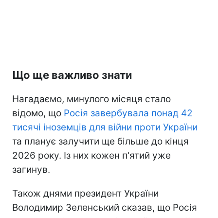
Що ще важливо знати
Нагадаємо, минулого місяця стало
відомо, що
Росія завербувала понад 42
тисячі іноземців для війни проти України
та планує залучити ще більше до кінця
2026 року. Із них кожен п'ятий уже
загинув.
Також днями президент України
Володимир Зеленський сказав, що Росія