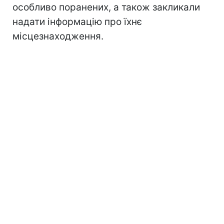
особливо поранених, а також закликали
надати інформацію про їхнє
місцезнаходження.