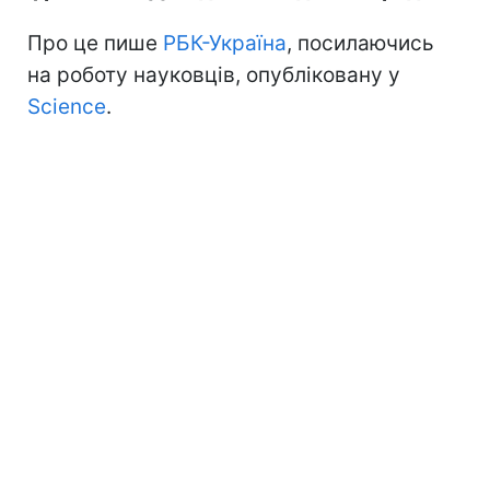
Про це пише
РБК-Україна
, посилаючись
на роботу науковців, опубліковану у
Science
.