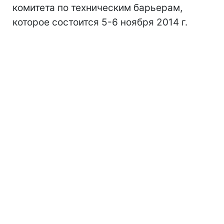
комитета по техническим барьерам,
которое состоится 5-6 ноября 2014 г.