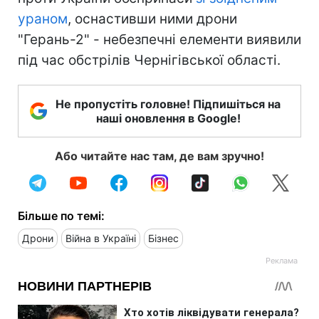
ураном
, оснастивши ними дрони
"Герань-2" - небезпечні елементи виявили
під час обстрілів Чернігівської області.
Не пропустіть головне! Підпишіться на
наші оновлення в Google!
Або читайте нас там, де вам зручно!
Більше по темі:
Дрони
Війна в Україні
Бізнес