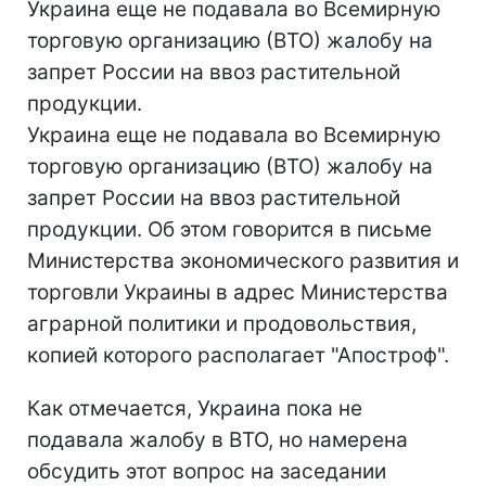
Украина еще не подавала во Всемирную
торговую организацию (ВТО) жалобу на
запрет России на ввоз растительной
продукции.
Украина еще не подавала во Всемирную
торговую организацию (ВТО) жалобу на
запрет России на ввоз растительной
продукции. Об этом говорится в письме
Министерства экономического развития и
торговли Украины в адрес Министерства
аграрной политики и продовольствия,
копией которого располагает "Апостроф".
Как отмечается, Украина пока не
подавала жалобу в ВТО, но намерена
обсудить этот вопрос на заседании