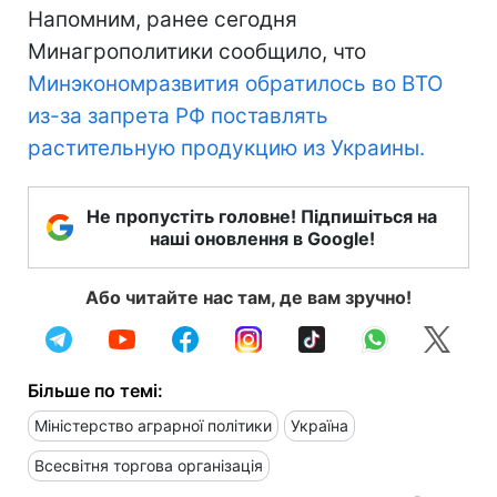
Напомним, ранее сегодня
Минагрополитики сообщило, что
Минэкономразвития обратилось во ВТО
из-за запрета РФ поставлять
растительную продукцию из Украины.
Не пропустіть головне! Підпишіться на
наші оновлення в Google!
Або читайте нас там, де вам зручно!
Більше по темі:
Міністерство аграрної політики
Україна
Всесвітня торгова організація