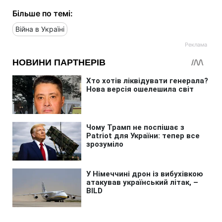
Більше по темі:
Війна в Україні