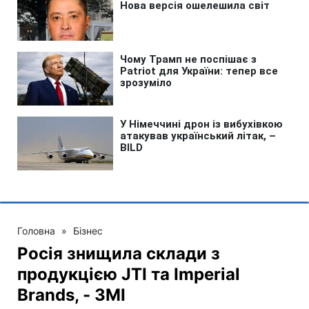
Головна
»
Бізнес
Росія знищила склади з
продукцією JTI та Imperial
Brands, - ЗМІ