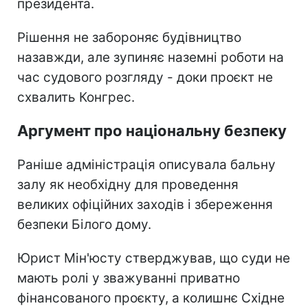
президента.
Рішення не забороняє будівництво
назавжди, але зупиняє наземні роботи на
час судового розгляду - доки проєкт не
схвалить Конгрес.
Аргумент про національну безпеку
Раніше адміністрація описувала бальну
залу як необхідну для проведення
великих офіційних заходів і збереження
безпеки Білого дому.
Юрист Мін'юсту стверджував, що суди не
мають ролі у зважуванні приватно
фінансованого проєкту, а колишнє Східне