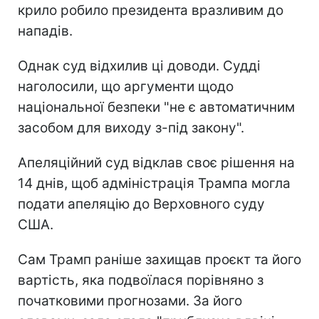
крило робило президента вразливим до
нападів.
Однак суд відхилив ці доводи. Судді
наголосили, що аргументи щодо
національної безпеки "не є автоматичним
засобом для виходу з-під закону".
Апеляційний суд відклав своє рішення на
14 днів, щоб адміністрація Трампа могла
подати апеляцію до Верховного суду
США.
Сам Трамп раніше захищав проєкт та його
вартість, яка подвоїлася порівняно з
початковими прогнозами. За його