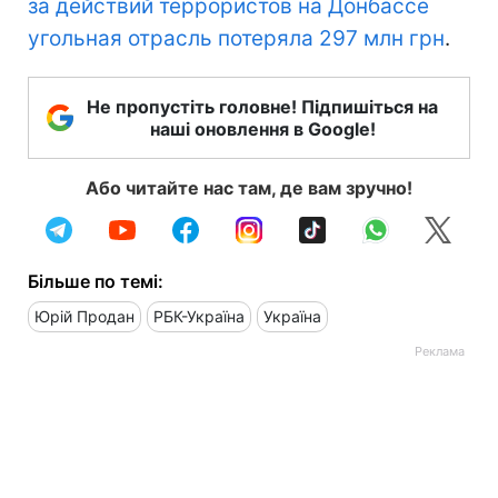
за действий террористов на Донбассе
угольная отрасль потеряла 297 млн грн
.
Не пропустіть головне! Підпишіться на
наші оновлення в Google!
Або читайте нас там, де вам зручно!
Більше по темі:
Юрій Продан
РБК-Україна
Україна