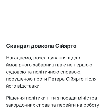
Скандал довкола Сійярто
Нагадаємо, розслідування щодо
ймовірного хабарництва є не першою
судовою та політичною справою,
порушеною проти Петера Сійярто після
його відставки.
Рішення політики піти з посади міністра
закордонних справ та перейти на роботу