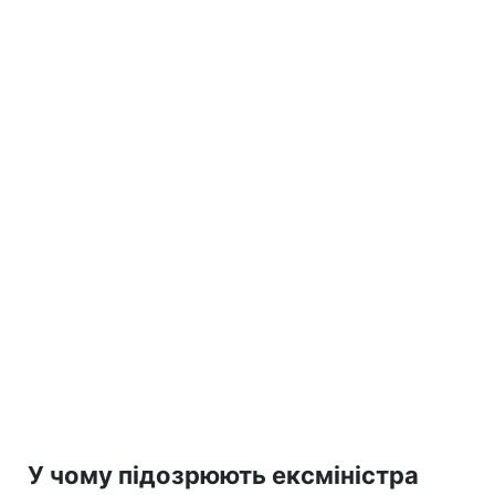
У чому підозрюють ексміністра