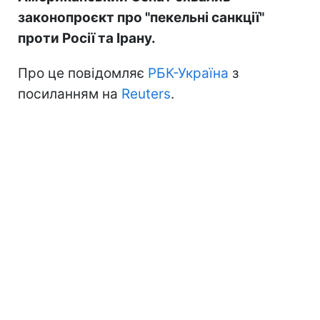
законопроєкт про "пекельні санкції"
проти Росії та Ірану.
Про це повідомляє
РБК-Україна
з
посиланням на
Reuters
.