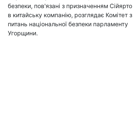
безпеки, пов'язані з призначенням Сійярто
в китайську компанію, розглядає Комітет з
питань національної безпеки парламенту
Угорщини.