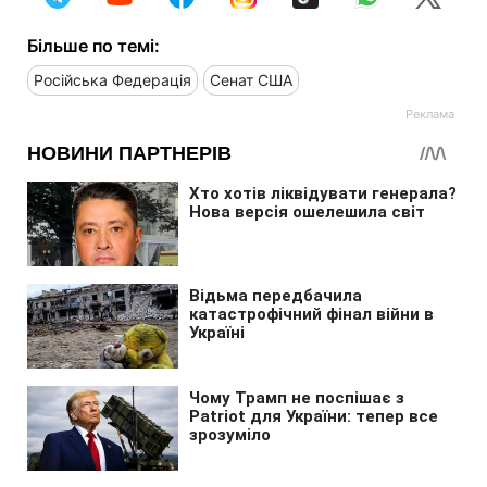
Більше по темі:
Російська Федерація
Сенат США