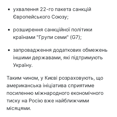
ухвалення 22-го пакета санкцій
Європейського Союзу;
розширення санкційної політики
країнами "Групи семи" (G7);
запровадження додаткових обмежень
іншими державами, які підтримують
Україну.
Таким чином, у Києві розраховують, що
американська ініціатива сприятиме
посиленню міжнародного економічного
тиску на Росію вже найближчими
місяцями.