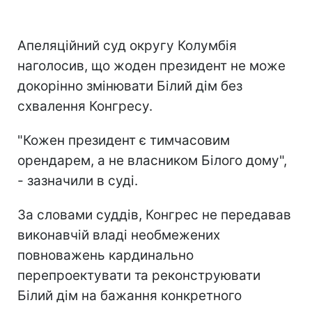
Апеляційний суд округу Колумбія
наголосив, що жоден президент не може
докорінно змінювати Білий дім без
схвалення Конгресу.
"Кожен президент є тимчасовим
орендарем, а не власником Білого дому",
- зазначили в суді.
За словами суддів, Конгрес не передавав
виконавчій владі необмежених
повноважень кардинально
перепроектувати та реконструювати
Білий дім на бажання конкретного