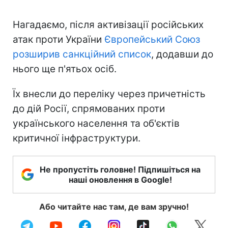
Нагадаємо, після активізації російських
атак проти України
Європейський Союз
розширив санкційний список
, додавши до
нього ще п'ятьох осіб.
Їх внесли до переліку через причетність
до дій Росії, спрямованих проти
українського населення та об'єктів
критичної інфраструктури.
Не пропустіть головне! Підпишіться на
наші оновлення в Google!
Або читайте нас там, де вам зручно!