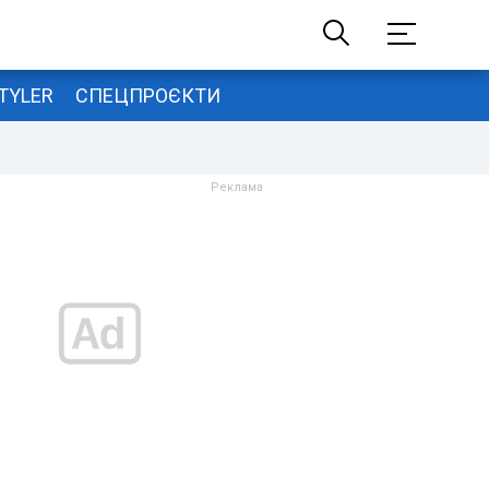
TYLER
СПЕЦПРОЄКТИ