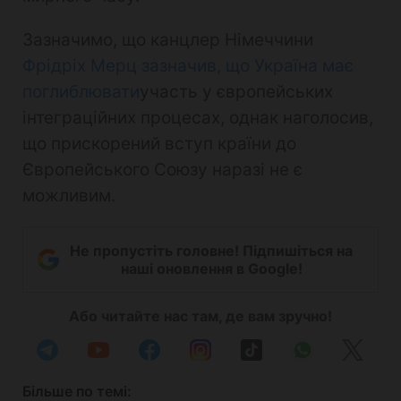
Зазначимо, що канцлер Німеччини
Фрідріх Мерц зазначив, що Україна має
поглиблювати
участь у європейських
інтеграційних процесах, однак наголосив,
що прискорений вступ країни до
Європейського Союзу наразі не є
можливим.
Не пропустіть головне! Підпишіться на
наші оновлення в Google!
Або читайте нас там, де вам зручно!
Більше по темі: