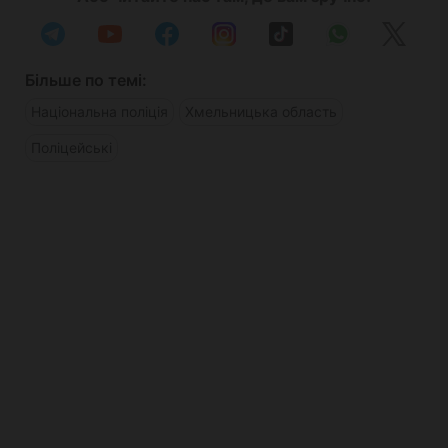
Більше по темі:
Національна поліція
Хмельницька область
Поліцейські