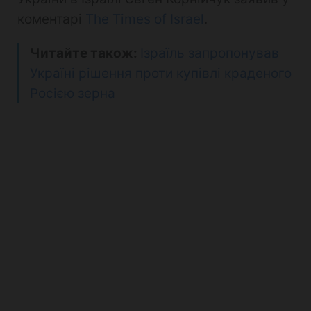
коментарі
The Times of Israel
.
Читайте також:
Ізраїль запропонував
Україні рішення проти купівлі краденого
Росією зерна