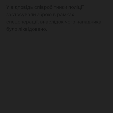
У відповідь співробітники поліції
застосували зброю в рамках
спецоперації, внаслідок чого нападника
було ліквідовано.