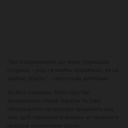
"Ми сподіваємося, що вони (турецька
сторона, - ред.) вчинять правильно, як це
зробив Ізраїль", - наголосив дипломат.
За його словами, Міністерство
закордонних справ України та Офіс
генерального прокурора працюють над
тим, щоб переконати Анкару не приймати
крадене окупантами зерно.