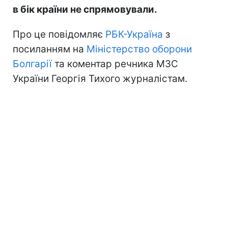
в бік країни не спрямовували.
Про це повідомляє
РБК-Україна
з
посиланням на
Міністерство оборони
Болгарії
та коментар речника МЗС
України Георгія Тихого журналістам.