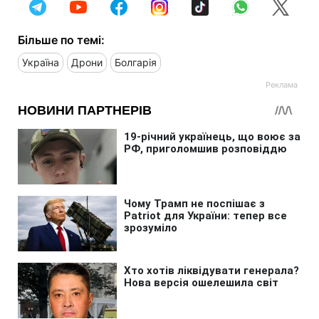
Більше по темі:
Україна
Дрони
Болгарія