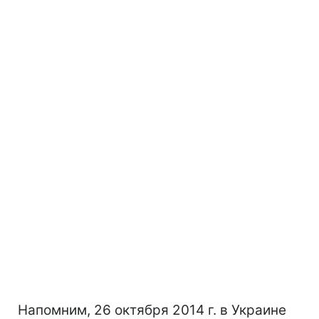
Напомним, 26 октября 2014 г. в Украине