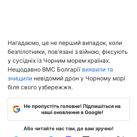
Нагадаємо, це не перший випадок, коли
безпілотники, пов'язані з війною, фіксують
у сусідніх із Чорним морем країнах.
Нещодавно ВМС Болгарії
виявили та
знищили
невідомий дрон у Чорному морі
біля свого узбережжя.
Не пропустіть головне! Підпишіться на
наші оновлення в Google!
Або читайте нас там, де вам зручно!