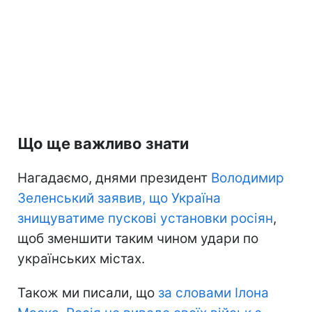
Що ще важливо знати
Нагадаємо, днями президент
Володимир
Зеленський заявив, що Україна
знищуватиме пускові установки росіян
,
щоб зменшити таким чином удари по
українських містах.
Також ми писали, що
за словами Ілона