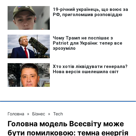
Головна
»
Бізнес
»
Tech
Головна модель Всесвіту може
бути помилковою: темна енергія