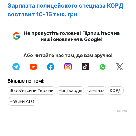
Зарплата полицейского спецназа КОРД
составит 10-15 тыс. грн
.
Не пропустіть головне! Підпишіться на
наші оновлення в Google!
Або читайте нас там, де вам зручно!
Більше по темі:
Збройні сили України
Нацгвардія
спецназ
КОРД
Новини АТО