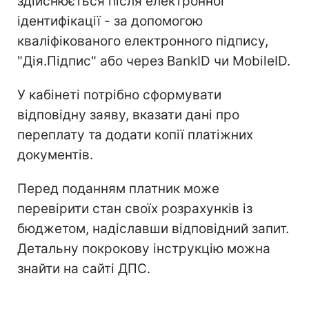
здійснюється після електронної
ідентифікації - за допомогою
кваліфікованого електронного підпису,
"Дія.Підпис" або через BankID чи MobileID.
У кабінеті потрібно сформувати
відповідну заяву, вказати дані про
переплату та додати копії платіжних
документів.
Перед поданням платник може
перевірити стан своїх розрахунків із
бюджетом, надіславши відповідний запит.
Детальну покрокову інструкцію можна
знайти на сайті ДПС.