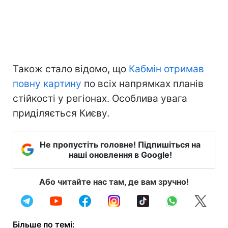
Також стало відомо, що
Кабмін отримав
повну картину
по всіх напрямках планів
стійкості у регіонах. Особлива увага
приділяється Києву.
Не пропустіть головне! Підпишіться на
наші оновлення в Google!
Або читайте нас там, де вам зручно!
Більше по темі: