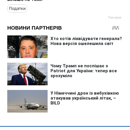
Податки