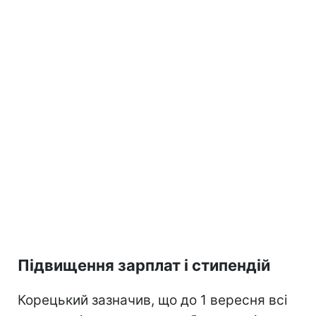
Підвищення зарплат і стипендій
Корецький зазначив, що до 1 вересня всі