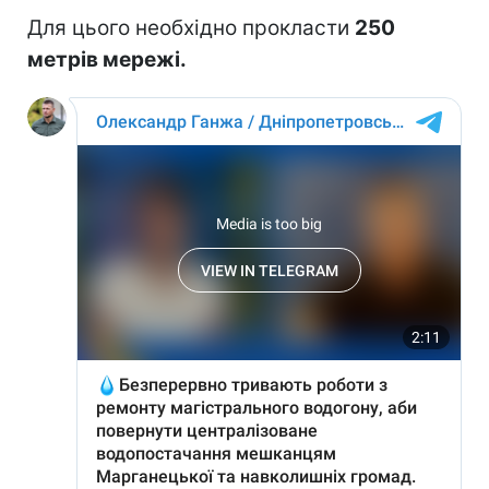
Для цього необхідно прокласти
250
метрів мережі.