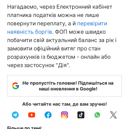
Нагадаємо, через Електронний кабінет
платника податків можна не лише
повернути переплату, а й
перевірити
наявність боргів
. ФОП може швидко
побачити свій актуальний баланс за рік і
замовити офіційний витяг про стан
розрахунків із бюджетом - онлайн або
через застосунок "Дія".
Не пропустіть головне! Підпишіться на
наші оновлення в Google!
Або читайте нас там, де вам зручно!
Більше по темі: