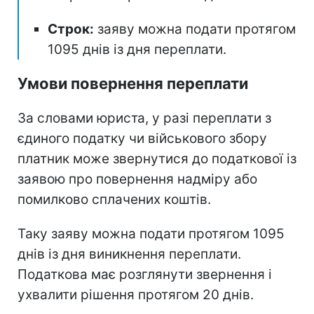
Строк:
заяву можна подати протягом
1095 днів із дня переплати.
Умови повернення переплати
За словами юриста, у разі переплати з
єдиного податку чи військового збору
платник може звернутися до податкової із
заявою про повернення надміру або
помилково сплачених коштів.
Таку заяву можна подати протягом 1095
днів із дня виникнення переплати.
Податкова має розглянути звернення і
ухвалити рішення протягом 20 днів.