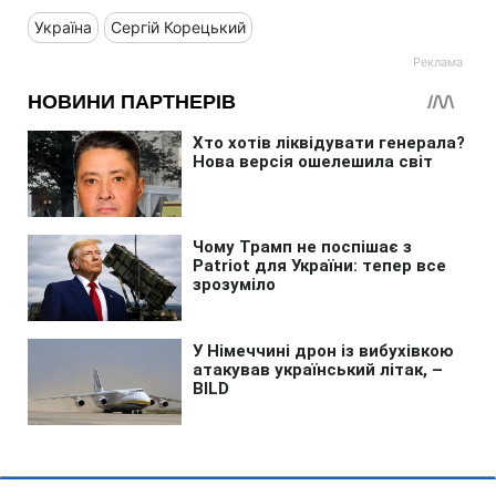
Україна
Сергій Корецький