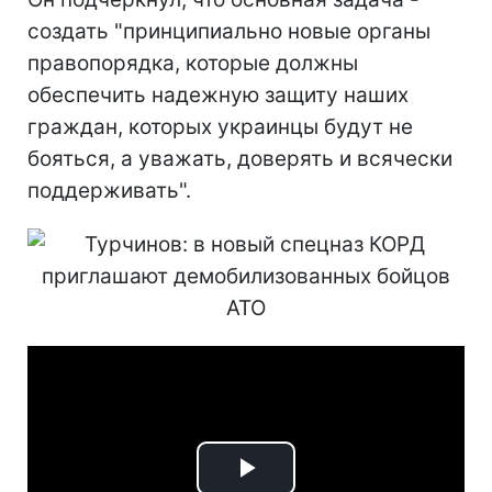
создать "принципиально новые органы
правопорядка, которые должны
обеспечить надежную защиту наших
граждан, которых украинцы будут не
бояться, а уважать, доверять и всячески
поддерживать".