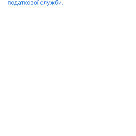
податкової служби.