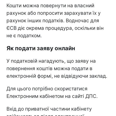
Кошти можна повернути на власний
рахунок або попросити зарахувати їх у
рахунок інших податків. Водночас для
ЄСВ діє окрема процедура, оскільки він
не є податком.
Як подати заяву онлайн
У податковій нагадують, що заяву на
повернення коштів можна подати в
електронній формі, не відвідуючи заклад.
Для цього потрібно скористатися
Електронним кабінетом на сайті ДПС.
Вхід до приватної частини кабінету