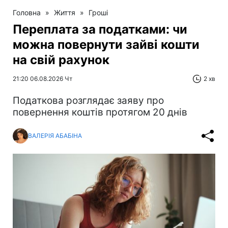
Головна
»
Життя
»
Гроші
Переплата за податками: чи
можна повернути зайві кошти
на свій рахунок
21:20 06.08.2026 Чт
2 хв
Податкова розглядає заяву про
повернення коштів протягом 20 днів
ВАЛЕРІЯ АБАБІНА