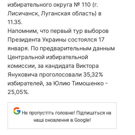
избирательного округа № 110 (г.
Лисичанск, Луганская область) в
11.35.
Напомним, что первый тур выборов
Президента Украины состоялся 17
января. По предварительным данным
Центральной избирательной
комиссии, за кандидата Виктора
Януковича проголосовали 35,32%
избирателей, за Юлию Тимошенко -
25,05%.
Не пропустіть головне! Підпишіться на
наші оновлення в Google!