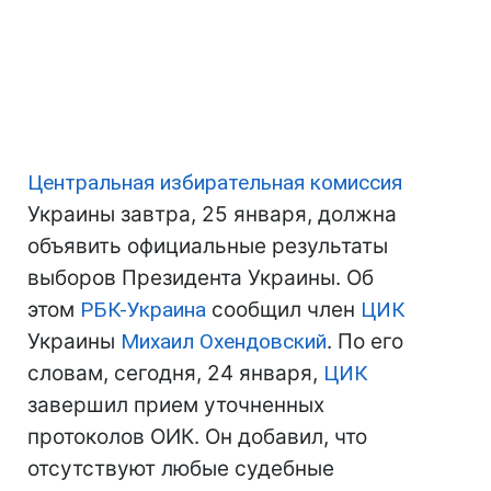
Центральная избирательная комиссия
Украины завтра, 25 января, должна
объявить официальные результаты
выборов Президента Украины. Об
этом
РБК-Украина
сообщил член
ЦИК
Украины
Михаил Охендовский
. По его
словам, сегодня, 24 января,
ЦИК
завершил прием уточненных
протоколов ОИК. Он добавил, что
отсутствуют любые судебные