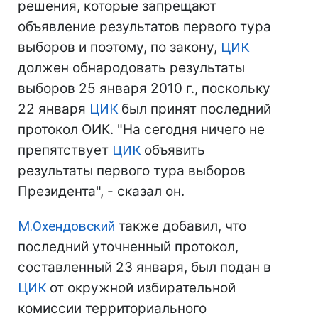
решения, которые запрещают
объявление результатов первого тура
выборов и поэтому, по закону,
ЦИК
должен обнародовать результаты
выборов 25 января 2010 г., поскольку
22 января
ЦИК
был принят последний
протокол ОИК. "На сегодня ничего не
препятствует
ЦИК
объявить
результаты первого тура выборов
Президента", - сказал он.
М.Охендовский
также добавил, что
последний уточненный протокол,
составленный 23 января, был подан в
ЦИК
от окружной избирательной
комиссии территориального