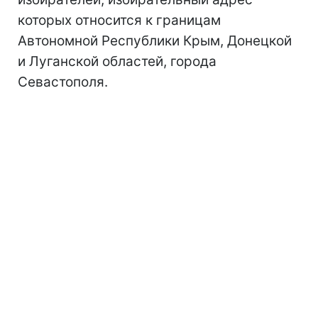
которых относится к границам
Автономной Республики Крым, Донецкой
и Луганской областей, города
Севастополя.