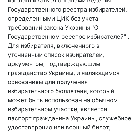
изготавливаться органами
ведения
Государственного реестра избирателей,
определенными ЦИК без учета
требований закона Украины "О
Государственном реестре избирателей" .
Для избирателя, включенного в
уточненный список избирателей,
документом, подтверждающим
гражданство Украины, и являющимся
основанием для получения
избирательного бюллетеня, который
может быть использован на обычном
избирательном участке, является
паспорт гражданина Украины, служебное
удостоверение или военный билет;