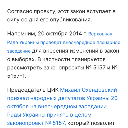
Согласно проекту, этот закон вступает в
силу со дня его опубликования.
Напомним, 20 октября 2014 г.
Верховная
Рада Украины проведет внеочередное пленарное
для внесения изменений в закон
заседание
о выборах. В частности планируется
рассмотреть законопроекты № 5157 и №
5157-1.
Председатель ЦИК
Михаил Охендовский
призвал народных депутатов Украины 20
октября на внеочередном заседании
Рады Украины принять в целом
законопроект № 5157,
который позволит