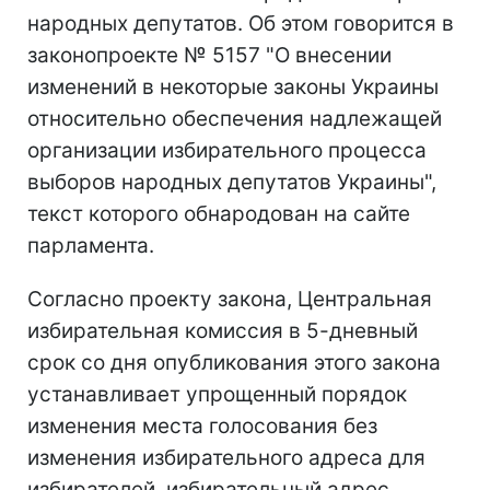
народных депутатов. Об этом говорится в
законопроекте № 5157 "О внесении
изменений в некоторые законы Украины
относительно обеспечения надлежащей
организации избирательного процесса
выборов народных депутатов Украины",
текст которого обнародован на сайте
парламента.
Согласно проекту закона, Центральная
избирательная комиссия в 5-дневный
срок со дня опубликования этого закона
устанавливает упрощенный порядок
изменения места голосования без
изменения избирательного адреса для
избирателей, избирательный адрес