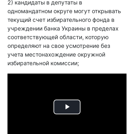
2) кандидаты в депутаты в
одномандатном округе могут открывать
текущий счет избирательного фонда в
учреждении банка Украины в пределах
соответствующей области, которую
определяют на свое усмотрение без
учета местонахождение окружной
избирательной комиссии;
Play
Video