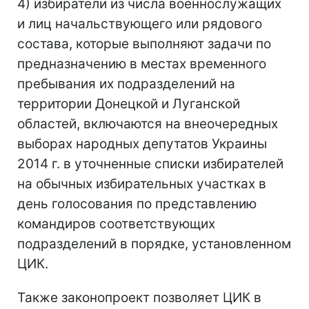
4) избиратели из числа военнослужащих
и лиц начальствующего или рядового
состава, которые выполняют задачи по
предназначению в местах временного
пребывания их подразделений на
территории Донецкой и Луганской
областей, включаются на внеочередных
выборах народных депутатов Украины
2014 г. в уточненные списки избирателей
на обычных избирательных участках в
день голосования по представлению
командиров соответствующих
подразделений в порядке, установленном
ЦИК.
Также законопроект позволяет ЦИК в