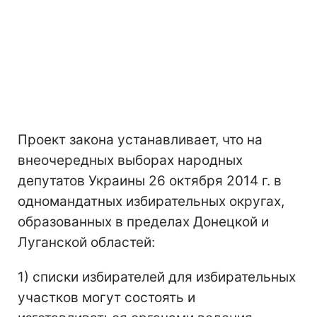
Проект закона устанавливает, что на
внеочередных выборах народных
депутатов Украины 26 октября 2014 г. в
одномандатных избирательных округах,
образованных в пределах Донецкой и
Луганской областей:
1) списки избирателей для избирательных
участков могут состоять и