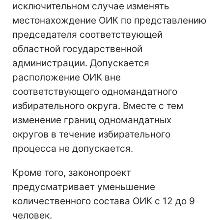
исключительном случае изменять
местонахождение ОИК по представлению
председателя соответствующей
областной государственной
администрации. Допускается
расположение ОИК вне
соответствующего одномандатного
избирательного округа. Вместе с тем
изменение границ одномандатных
округов в течение избирательного
процесса не допускается.
Кроме того, законопроект
предусматривает уменьшение
количественного состава ОИК с 12 до 9
человек.