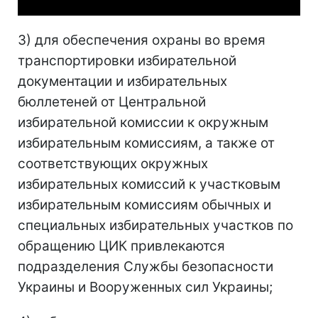
3) для обеспечения охраны во время
транспортировки избирательной
документации и избирательных
бюллетеней от Центральной
избирательной комиссии к окружным
избирательным комиссиям, а также от
соответствующих окружных
избирательных комиссий к участковым
избирательным комиссиям обычных и
специальных избирательных участков по
обращению ЦИК привлекаются
подразделения Службы безопасности
Украины и Вооруженных сил Украины;