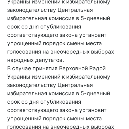
Украины изменений к избирательному
законодательству Центральная
избирательная комиссия в 5-дневный
срок со дня опубликования
соответствующего закона установит
упрощенный порядок смены места
голосования на внеочередных выборах
народных депутатов.
В случае принятия Верховной Радой
Украины изменений к избирательному
законодательству Центральная
избирательная комиссия в 5-дневный
срок со дня опубликования
соответствующего закона установит
упрощенный порядок смены места
голосования на внеочередных выборах