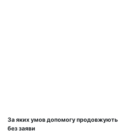
За яких умов допомогу продовжують
без заяви