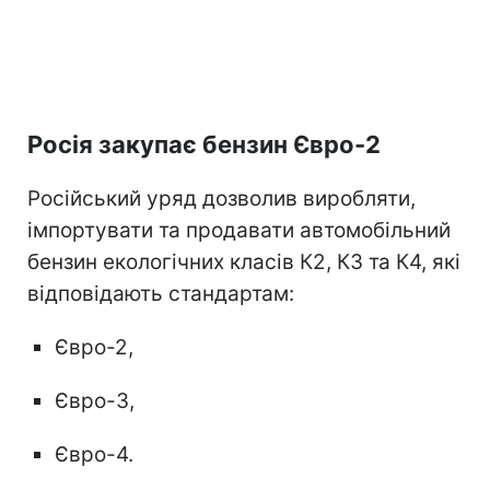
Росія закупає бензин Євро-2
Російський уряд дозволив виробляти,
імпортувати та продавати автомобільний
бензин екологічних класів К2, К3 та К4, які
відповідають стандартам:
Євро-2,
Євро-3,
Євро-4.