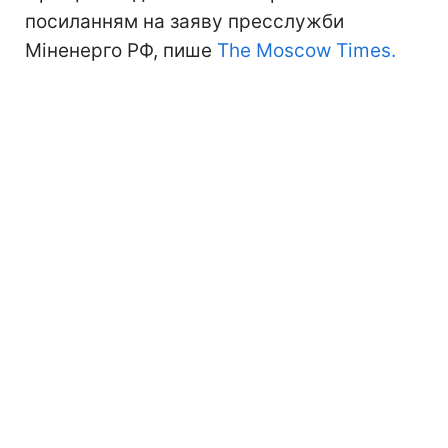
посиланням на заяву пресслужби
Міненерго РФ, пише
The Moscow Times.