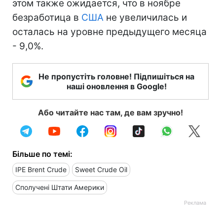
этом также ожидается, что в ноябре
безработица в
США
не увеличилась и
осталась на уровне предыдущего месяца
- 9,0%.
Не пропустіть головне! Підпишіться на
наші оновлення в Google!
Або читайте нас там, де вам зручно!
Більше по темі:
IPE Brent Crude
Sweet Crude Oil
Сполучені Штати Америки