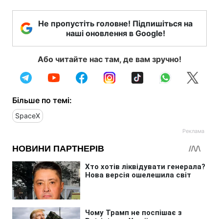
Не пропустіть головне! Підпишіться на
наші оновлення в Google!
Або читайте нас там, де вам зручно!
Більше по темі:
SpaceX