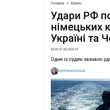
Головна
»
Бізнес
Удари РФ п
німецьких 
Україні та 
05:05 07.08.2026 Пт
Одне із суден зазнало уд
КАТЕРИНА КОВАЛЬ