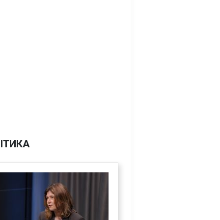
ІТИКА