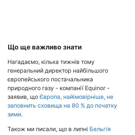
Що ще важливо знати
Нагадаємо, кілька тижнів тому
генеральний директор найбільшого
європейського постачальника
природного газу - компанії Equinor -
заявив, що
Європа, найімовірніше, не
заповнить сховища на 80 % до початку
зими
.
Також ми писали, що в липні
Бельгія