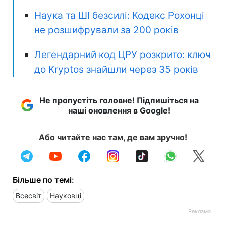
Наука та ШІ безсилі: Кодекс Рохонці
не розшифрували за 200 років
Легендарний код ЦРУ розкрито: ключ
до Kryptos знайшли через 35 років
Не пропустіть головне! Підпишіться на
наші оновлення в Google!
Або читайте нас там, де вам зручно!
Більше по темі:
Всесвіт
Науковці