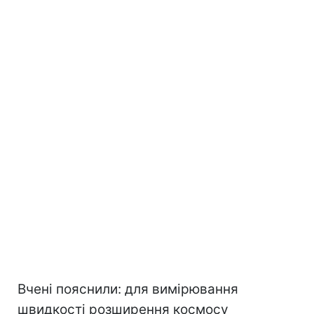
Вчені пояснили: для вимірювання
швидкості розширення космосу