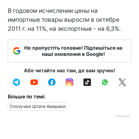
В годовом исчислении цены на
импортные товары выросли в октябре
2011 г. на 11%, на экспортные - на 6,3%.
Не пропустіть головне! Підпишіться на
наші оновлення в Google!
Або читайте нас там, де вам зручно!
Більше по темі:
Сполучені Штати Америки