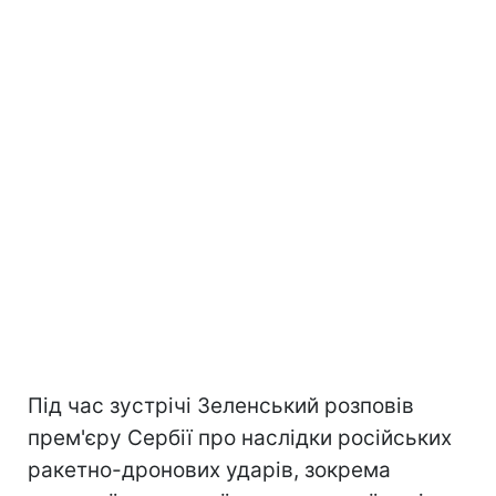
Під час зустрічі Зеленський розповів
прем'єру Сербії про наслідки російських
ракетно-дронових ударів, зокрема