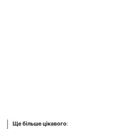
Ще більше цікавого
: