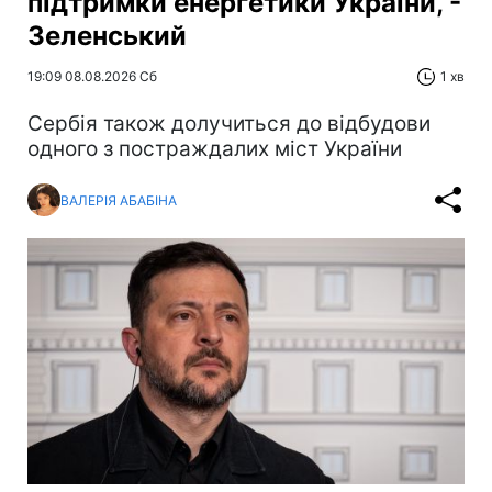
підтримки енергетики України, -
Зеленський
19:09 08.08.2026 Сб
1 хв
Сербія також долучиться до відбудови
одного з постраждалих міст України
ВАЛЕРІЯ АБАБІНА