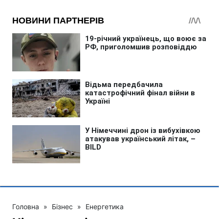
Головна
»
Бізнес
»
Енергетика