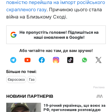
повністю перейшла на імпорт російського
скрапленого газу
. Причиною цього стала
війна на Близькому Сході.
Не пропустіть головне! Підпишіться на
наші оновлення в Google!
Або читайте нас там, де вам зручно!
Більше по темі:
Євросоюз
Газ