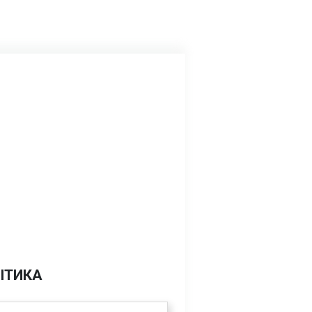
ІТИКА