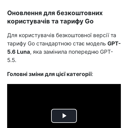
Оновлення для безкоштовних
користувачів та тарифу Go
Для користувачів безкоштовної версії та
тарифу Go стандартною стає модель
GPT-
5.6 Luna
, яка замінила попередню GPT-
5.5.
Головні зміни для цієї категорії
:
Play