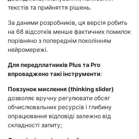
текстів та прийняття рішень.
За даними розробників, ця версія робить
на 68 відсотків менше фактичних помилок
порівняно з попереднім поколінням
нейромережі.
Для передплатників Plus та Pro
впроваджено такі інструменти
:
Повзунок мислення (thinking slider)
дозволяє вручну регулювати обсяг
обчислювальних ресурсів і глибину
опрацювання відповіді залежно від
складності запиту;