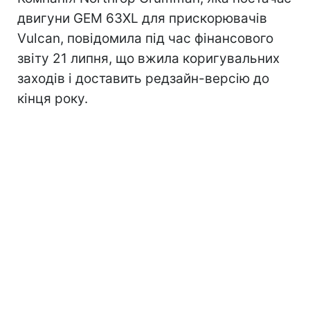
двигуни GEM 63XL для прискорювачів
Vulcan, повідомила під час фінансового
звіту 21 липня, що вжила коригувальних
заходів і доставить редзайн-версію до
кінця року.