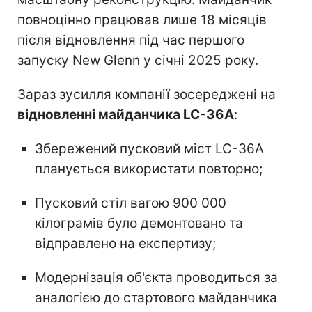
повноцінно працював лише 18 місяців
після відновлення під час першого
запуску New Glenn у січні 2025 року.
Зараз зусилля компанії зосереджені на
відновленні майданчика LC-36A
:
Збережений пусковий міст LC-36A
планується використати повторно;
Пусковий стіл вагою 900 000
кілограмів було демонтовано та
відправлено на експертизу;
Модернізація об'єкта проводиться за
аналогією до стартового майданчика