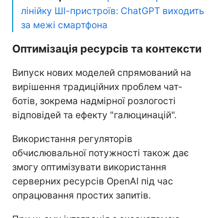
лінійку ШІ-пристроїв: ChatGPT виходить
за межі смартфона
Оптимізація ресурсів та контексти
Випуск нових моделей спрямований на
вирішення традиційних проблем чат-
ботів, зокрема надмірної розлогості
відповідей та ефекту "галюцинацій".
Використання регуляторів
обчислювальної потужності також дає
змогу оптимізувати використання
серверних ресурсів OpenAI під час
опрацювання простих запитів.