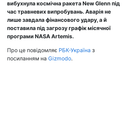
вибухнула космічна ракета New Glenn під
час травневих випробувань. Аварія не
лише завдала фінансового удару, а й
поставила під загрозу графік місячної
програми NASA Artemis.
Про це повідомляє
РБК-Україна
з
посиланням на
Gizmodo
.