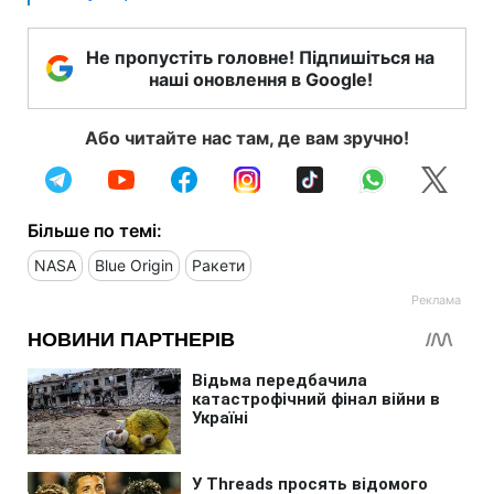
Не пропустіть головне! Підпишіться на
наші оновлення в Google!
Або читайте нас там, де вам зручно!
Більше по темі:
NASA
Blue Origin
Ракети