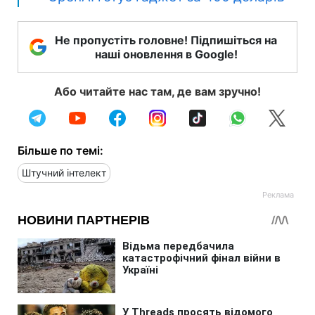
Не пропустіть головне! Підпишіться на
наші оновлення в Google!
Або читайте нас там, де вам зручно!
Більше по темі:
Штучний інтелект