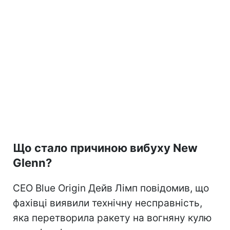
Що стало причиною вибуху New
Glenn?
CEO Blue Origin Дейв Лімп повідомив, що
фахівці виявили технічну несправність,
яка перетворила ракету на вогняну кулю