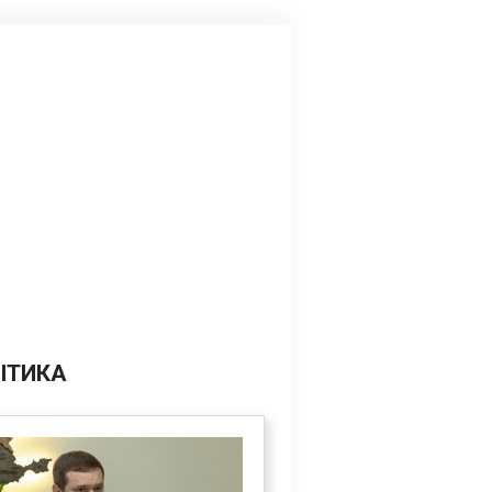
ІТИКА