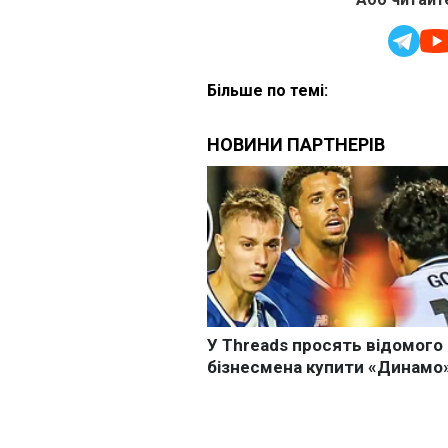
Більше по темі: