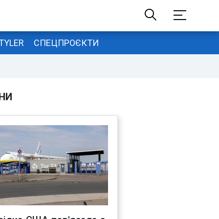
TYLER
СПЕЦПРОЄКТИ
НИ