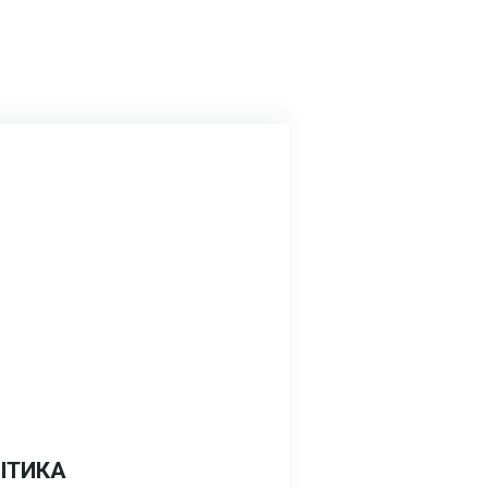
ІТИКА