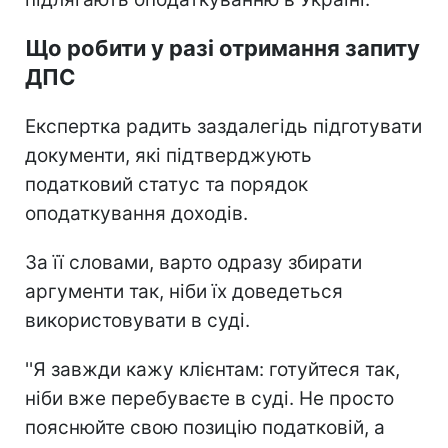
Що робити у разі отримання запиту
ДПС
Експертка радить заздалегідь підготувати
документи, які підтверджують
податковий статус та порядок
оподаткування доходів.
За її словами, варто одразу збирати
аргументи так, ніби їх доведеться
використовувати в суді.
''Я завжди кажу клієнтам: готуйтеся так,
ніби вже перебуваєте в суді. Не просто
пояснюйте свою позицію податковій, а