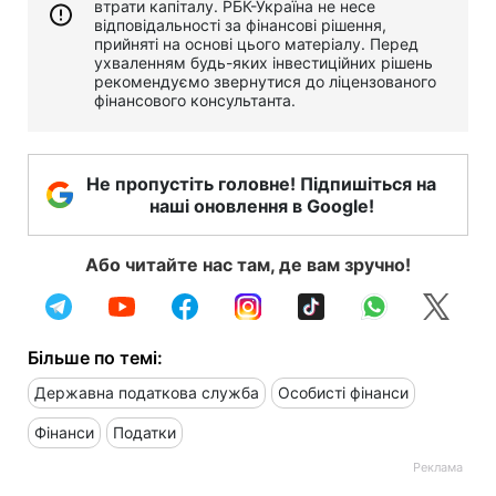
втрати капіталу. РБК-Україна не несе
відповідальності за фінансові рішення,
прийняті на основі цього матеріалу. Перед
ухваленням будь-яких інвестиційних рішень
рекомендуємо звернутися до ліцензованого
фінансового консультанта.
Не пропустіть головне! Підпишіться на
наші оновлення в Google!
Або читайте нас там, де вам зручно!
Більше по темі:
Державна податкова служба
Особисті фінанси
Фінанси
Податки