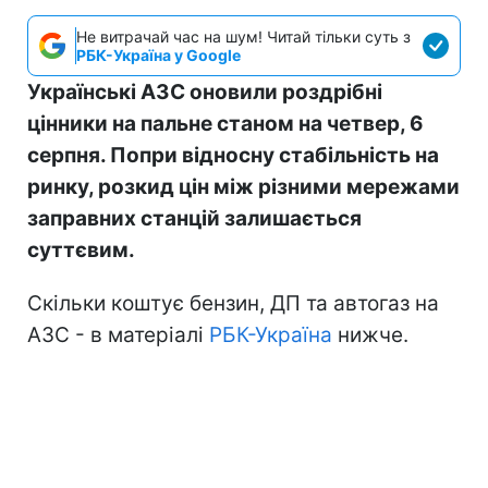
Не витрачай час на шум! Читай тільки суть з
РБК-Україна у Google
Українські АЗС оновили роздрібні
цінники на пальне станом на четвер, 6
серпня. Попри відносну стабільність на
ринку, розкид цін між різними мережами
заправних станцій залишається
суттєвим.
Скільки коштує бензин, ДП та автогаз на
АЗС - в матеріалі
РБК-Україна
нижче.