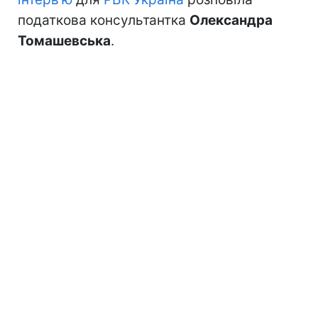
податкова консультантка
Олександра
Томашевська
.