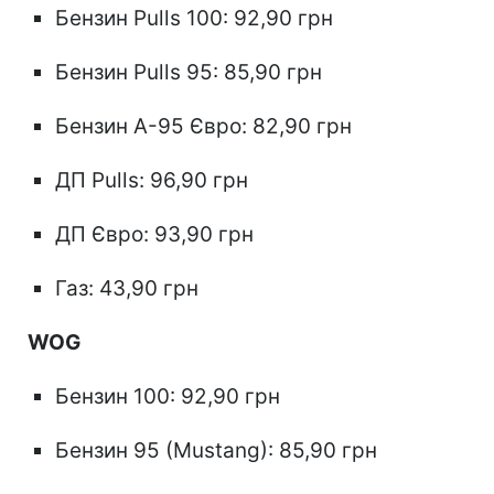
Бензин Pulls 100: 92,90 грн
Бензин Pulls 95: 85,90 грн
Бензин А-95 Євро: 82,90 грн
ДП Pulls: 96,90 грн
ДП Євро: 93,90 грн
Газ: 43,90 грн
WOG
Бензин 100: 92,90 грн
Бензин 95 (Mustang): 85,90 грн