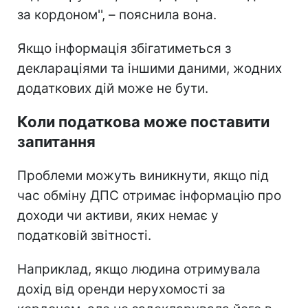
за кордоном'', – пояснила вона.
Якщо інформація збігатиметься з
деклараціями та іншими даними, жодних
додаткових дій може не бути.
Коли податкова може поставити
запитання
Проблеми можуть виникнути, якщо під
час обміну ДПС отримає інформацію про
доходи чи активи, яких немає у
податковій звітності.
Наприклад, якщо людина отримувала
дохід від оренди нерухомості за