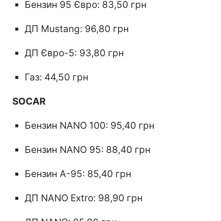
Бензин 95 Євро: 83,50 грн
ДП Mustang: 96,80 грн
ДП Євро-5: 93,80 грн
Газ: 44,50 грн
SOCAR
Бензин NANO 100: 95,40 грн
Бензин NANO 95: 88,40 грн
Бензин А-95: 85,40 грн
ДП NANO Extro: 98,90 грн