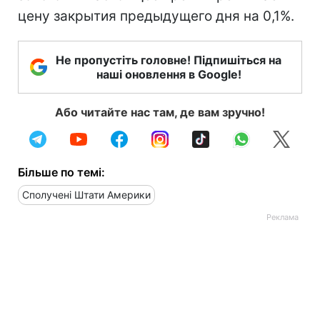
цену закрытия предыдущего дня на 0,1%.
Не пропустіть головне! Підпишіться на
наші оновлення в Google!
Або читайте нас там, де вам зручно!
Більше по темі:
Сполучені Штати Америки