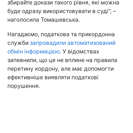
збирайте докази такого рівня, які можна
буде одразу використовувати в суді'', –
наголосила Томашевська.
Нагадаємо, податкова та прикордонна
служби
запровадили автоматизований
обмін інформацією
. У відомствах
запевнили, що це не вплине на правила
перетину кордону, але має допомогти
ефективніше виявляти податкові
порушення.