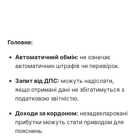
Головне:
Автоматичний обмін:
не означає
автоматичних штрафів чи перевірок.
Запит від ДПС:
можуть надіслати,
якщо отримані дані не збігатимуться з
податковою звітністю.
Доходи за кордоном:
незадекларовані
прибутки можуть стати приводом для
пояснень.