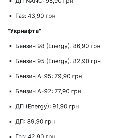
ДП NANO: 95,90 грн
Газ: 43,90 грн
"Укрнафта"
Бензин 98 (Energy): 86,90 грн
Бензин 95 (Energy): 82,90 грн
Бензин А-95: 79,90 грн
Бензин А-92: 77,90 грн
ДП (Energy): 91,90 грн
ДП: 89,90 грн
Газ: 42,90 грн