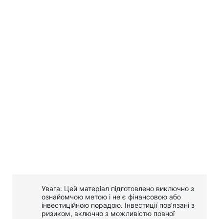
Увага: Цей матеріал підготовлено виключно з
ознайомчою метою і не є фінансовою або
інвестиційною порадою. Інвестиції пов’язані з
ризиком, включно з можливістю повної