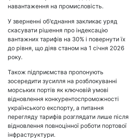
навантаження на промисловість.
У зверненні об'єднання закликає уряд
скасувати рішення про індексацію
вантажних тарифів на 30% і повернути їх
до рівня, що діяв станом на 1 січня 2026
року.
Також підприємства пропонують
зосередити зусилля на розблокуванні
морських портів як ключовій умові
відновлення конкурентоспроможності
українського експорту, а питання
перегляду тарифів розглядати лише після
відновлення повноцінної роботи портової
інфраструктури.