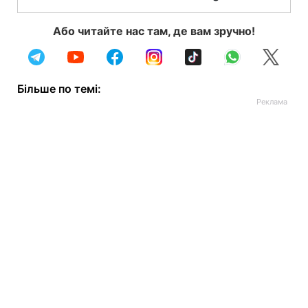
Або читайте нас там, де вам зручно!
Більше по темі: