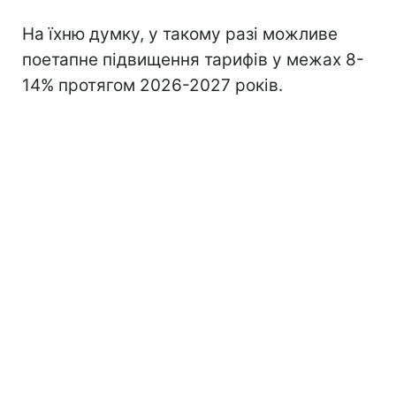
На їхню думку, у такому разі можливе
поетапне підвищення тарифів у межах 8-
14% протягом 2026-2027 років.