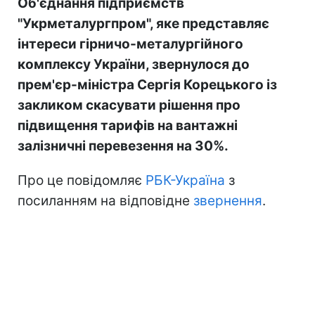
Об'єднання підприємств
"Укрметалургпром", яке представляє
інтереси гірничо-металургійного
комплексу України, звернулося до
прем'єр-міністра Сергія Корецького із
закликом скасувати рішення про
підвищення тарифів на вантажні
залізничні перевезення на 30%.
Про це повідомляє
РБК-Україна
з
посиланням на відповідне
звернення
.