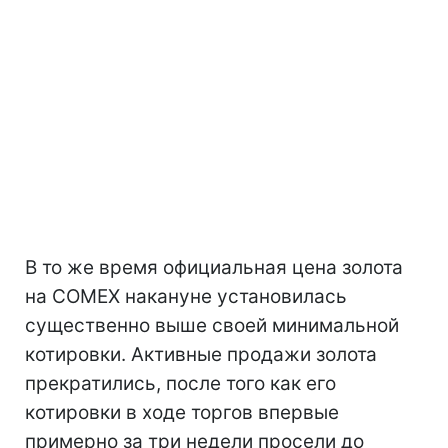
В то же время официальная цена золота
на COMEX накануне установилась
существенно выше своей минимальной
котировки. Активные продажи золота
прекратились, после того как его
котировки в ходе торгов впервые
примерно за три недели просели до