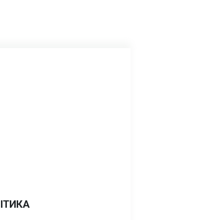
ІТИКА