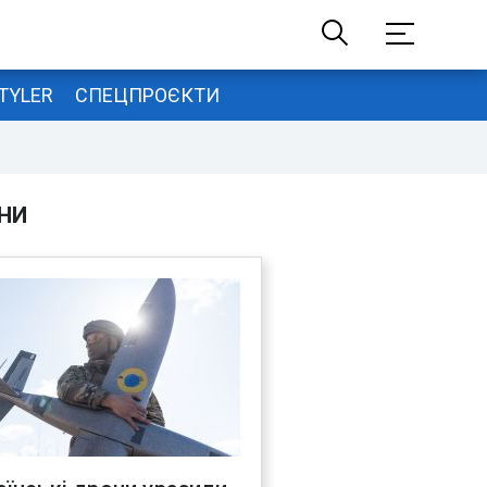
TYLER
СПЕЦПРОЄКТИ
НИ