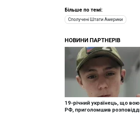
Більше по темі:
Сполучені Штати Америки