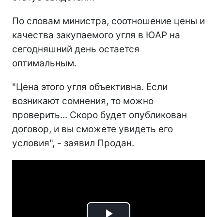
По словам министра, соотношение цены и
качества закупаемого угля в ЮАР на
сегодняшний день остается
оптимальным.
"Цена этого угля объективна. Если
возникают сомнения, то можно
проверить... Скоро будет опубликован
договор, и вы сможете увидеть его
условия", - заявил Продан.