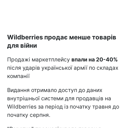
Wildberries продає менше товарів
для війни
Продажі маркетплейсу
впали на 20-40%
після ударів української армії по складах
компанії
Видання отримало доступ до даних
внутрішньої системи для продавців на
Wildberries за період із початку травня до
початку серпня.