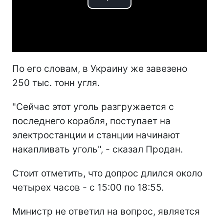
Play
Video
По его словам, в Украину же завезено
250 тыс. тонн угля.
"Сейчас этот уголь разгружается с
последнего корабля, поступает на
электростанции и станции начинают
накапливать уголь", - сказал Продан.
Стоит отметить, что допрос длился около
четырех часов - с 15:00 по 18:55.
Министр не ответил на вопрос, является