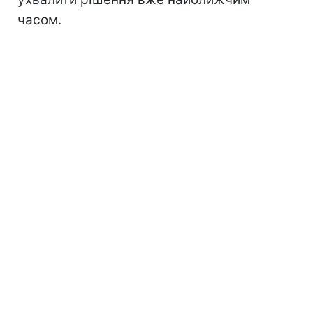
часом.