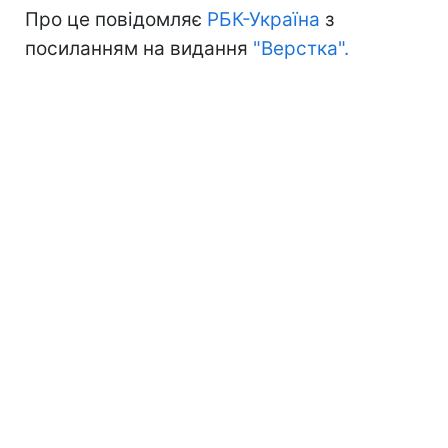
Про це повідомляє
РБК-Україна
з
посиланням на видання
"Верстка".