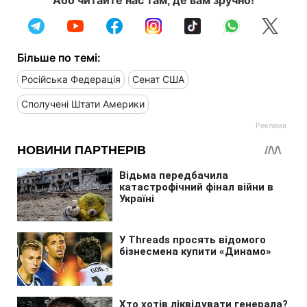
Більше по темі:
Російська Федерація
Сенат США
Сполучені Штати Америки