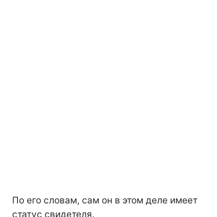
По его словам, сам он в этом деле имеет
статус свидетеля.