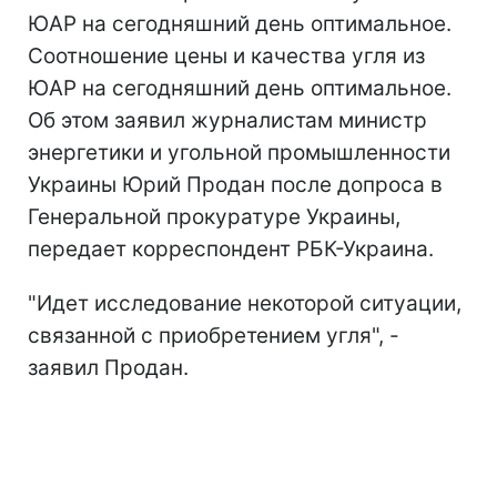
ЮАР на сегодняшний день оптимальное.
Соотношение цены и качества угля из
ЮАР на сегодняшний день оптимальное.
Об этом заявил журналистам министр
энергетики и угольной промышленности
Украины Юрий Продан после допроса в
Генеральной прокуратуре Украины,
передает корреспондент РБК-Украина.
"Идет исследование некоторой ситуации,
связанной с приобретением угля", -
заявил Продан.