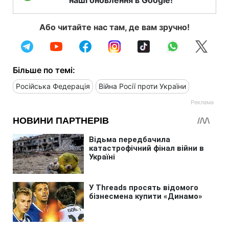
Або читайте нас там, де вам зручно!
Більше по темі:
Російська Федерація
Війна Росії проти України