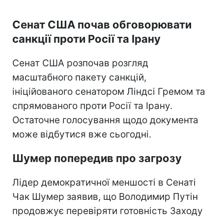
Сенат США почав обговорювати
санкції проти Росії та Ірану
Сенат США розпочав розгляд
масштабного пакету санкцій,
ініційованого сенатором Ліндсі Гремом та
спрямованого проти Росії та Ірану.
Остаточне голосування щодо документа
може відбутися вже сьогодні.
Шумер попередив про загрозу
Лідер демократичної меншості в Сенаті
Чак Шумер заявив, що Володимир Путін
продовжує перевіряти готовність Заходу