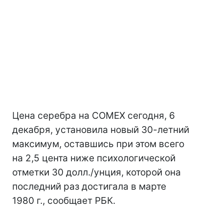
Цена серебра на COMEX сегодня, 6
декабря, установила новый 30-летний
максимум, оставшись при этом всего
на 2,5 цента ниже психологической
отметки 30 долл./унция, которой она
последний раз достигала в марте
1980 г., сообщает РБК.