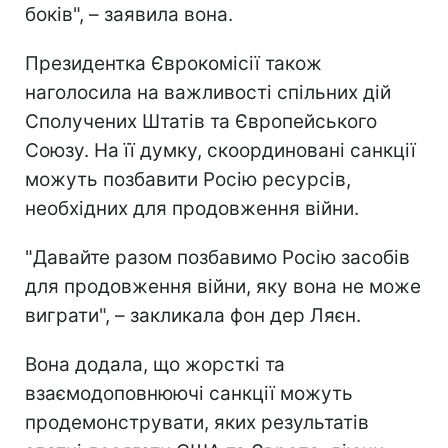
боків", – заявила вона.
Президентка Єврокомісії також
наголосила на важливості спільних дій
Сполучених Штатів та Європейського
Союзу. На її думку, скоординовані санкції
можуть позбавити Росію ресурсів,
необхідних для продовження війни.
"Давайте разом позбавимо Росію засобів
для продовження війни, яку вона не може
виграти", – закликала фон дер Ляєн.
Вона додала, що жорсткі та
взаємодоповнюючі санкції можуть
продемонструвати, яких результатів