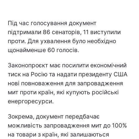
Під час голосування документ
підтримали 86 сенаторів, 11 виступили
проти. Для ухвалення було необхідно
щонайменше 60 голосів.
Законопроєкт має посилити економічний
тиск на Росію та надати президенту США
нові повноваження для запровадження
мит проти країн, які купують російські
енергоресурси.
Зокрема, документ передбачає
можливість запровадження мит до 100%
на товари з країн, які залишаються