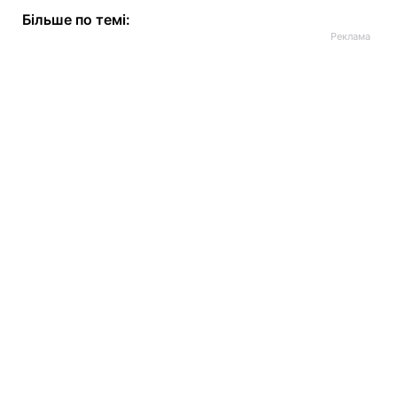
Більше по темі: