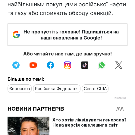
найбільшими покупцями російської нафти
та газу або сприяють обходу санкцій.
Не пропустіть головне! Підпишіться на
наші оновлення в Google!
Або читайте нас там, де вам зручно!
Більше по темі:
Євросоюз
Російська Федерація
Сенат США