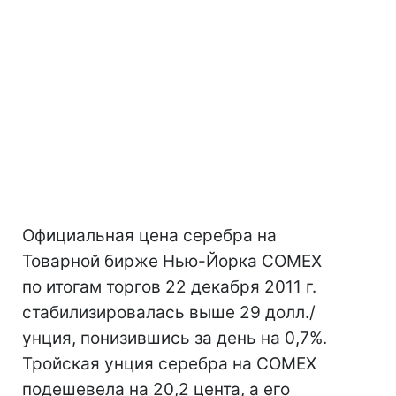
Официальная цена серебра на
Товарной бирже Нью-Йорка COMEX
по итогам торгов 22 декабря 2011 г.
стабилизировалась выше 29 долл./
унция, понизившись за день на 0,7%.
Тройская унция серебра на COMEX
подешевела на 20,2 цента, а его