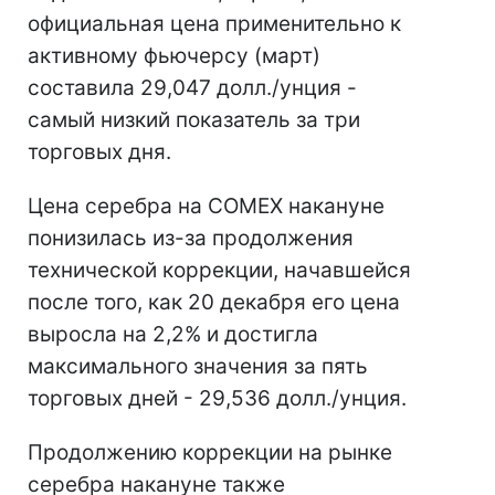
официальная цена применительно к
активному фьючерсу (март)
составила 29,047 долл./унция -
самый низкий показатель за три
торговых дня.
Цена серебра на COMEX накануне
понизилась из-за продолжения
технической коррекции, начавшейся
после того, как 20 декабря его цена
выросла на 2,2% и достигла
максимального значения за пять
торговых дней - 29,536 долл./унция.
Продолжению коррекции на рынке
серебра накануне также