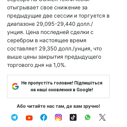
отыгрывает свое снижение за
предыдущие две сессии и торгуется в
диапазоне 29,095-29,440 долл./
унция. Цена последней сделки с
серебром в настоящее время
составляет 29,350 долл./унция, что
выше цены закрытия предыдущего
торгового дня на 1,0%.
Не пропустіть головне! Підпишіться
на наші оновлення в Google!
Або читайте нас там, де вам зручно!