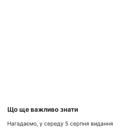
Що ще важливо знати
Нагадаємо, у середу 5 серпня видання