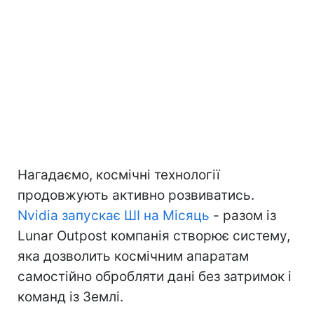
Нагадаємо, космічні технології
продовжують активно розвиватись.
Nvidia запускає ШІ на Місяць
- разом із
Lunar Outpost компанія створює систему,
яка дозволить космічним апаратам
самостійно обробляти дані без затримок і
команд із Землі.