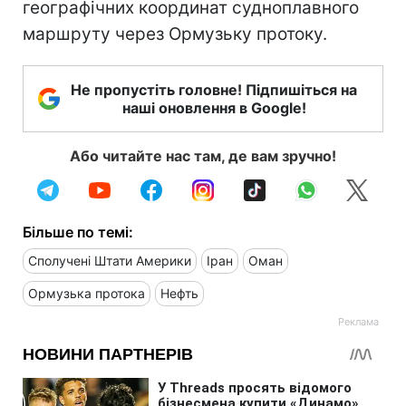
географічних координат судноплавного
маршруту через Ормузьку протоку.
Не пропустіть головне! Підпишіться на
наші оновлення в Google!
Або читайте нас там, де вам зручно!
Більше по темі:
Сполучені Штати Америки
Іран
Оман
Ормузька протока
Нефть