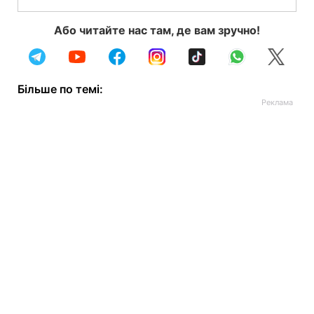
Або читайте нас там, де вам зручно!
Більше по темі: