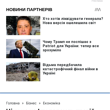
Головна
»
Бізнес
»
Економіка