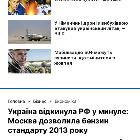
Головна
»
Бізнес
»
Економіка
Україна відкинула РФ у минуле:
Москва дозволила бензин
стандарту 2013 року