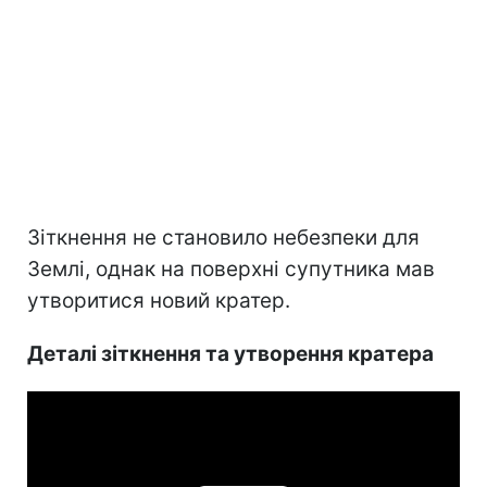
Зіткнення не становило небезпеки для
Землі, однак на поверхні супутника мав
утворитися новий кратер.
Деталі зіткнення та утворення кратера