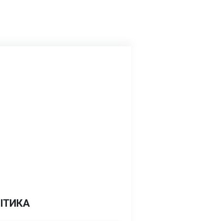
ІТИКА