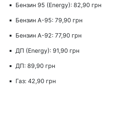
Бензин 95 (Energy): 82,90 грн
Бензин А-95: 79,90 грн
Бензин А-92: 77,90 грн
ДП (Energy): 91,90 грн
ДП: 89,90 грн
Газ: 42,90 грн