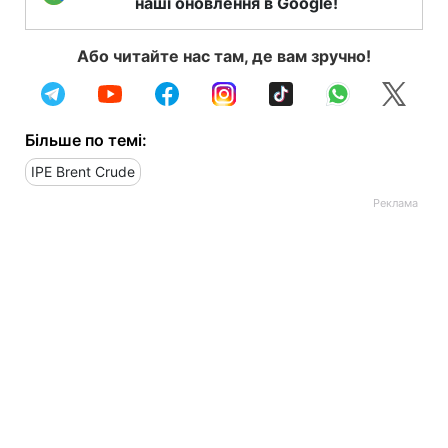
наші оновлення в Google!
Або читайте нас там, де вам зручно!
Більше по темі:
IPE Brent Crude