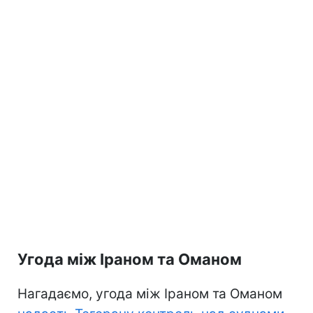
Угода між Іраном та Оманом
Нагадаємо, угода між Іраном та Оманом