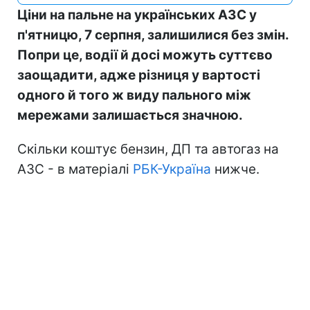
Ціни на пальне на українських АЗС у
п'ятницю, 7 серпня, залишилися без змін.
Попри це, водії й досі можуть суттєво
заощадити, адже різниця у вартості
одного й того ж виду пального між
мережами залишається значною.
Скільки коштує бензин, ДП та автогаз на
АЗС - в матеріалі
РБК-Україна
нижче.