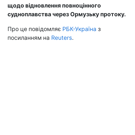
щодо відновлення повноцінного
судноплавства через Ормузьку протоку.
Про це повідомляє
РБК-Україна
з
посиланням на
Reuters
.