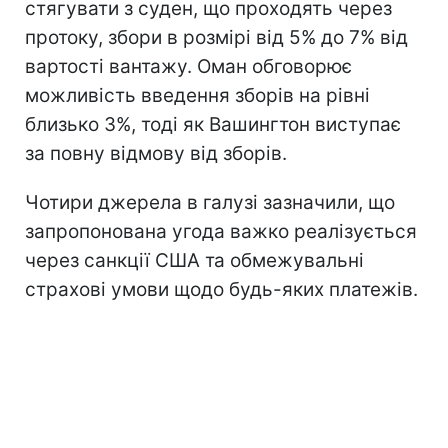
стягувати з суден, що проходять через
протоку, збори в розмірі від 5% до 7% від
вартості вантажу. Оман обговорює
можливість введення зборів на рівні
близько 3%, тоді як Вашингтон виступає
за повну відмову від зборів.
Чотири джерела в галузі зазначили, що
запропонована угода важко реалізується
через санкції США та обмежувальні
страхові умови щодо будь-яких платежів.