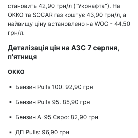
становить 42,90 грн/л ("Укрнафта"). На
OKKO та SOCAR газ коштує 43,90 грн/л, а
найвищу ціну встановлено на WOG - 44,50
грн/л.
Деталізація цін на АЗС 7 серпня,
п'ятниця
OKKO
Бензин Pulls 100: 92,90 грн
Бензин Pulls 95: 85,90 грн
Бензин А-95 Євро: 82,90 грн
ДП Pulls: 96,90 грн