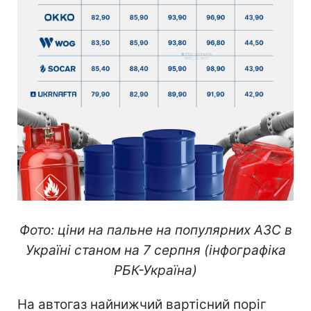
Фото: ціни на пальне на популярних АЗС в
Україні станом на 7 серпня (інфографіка
РБК-Україна)
На автогаз найнижчий вартісний поріг