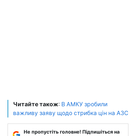
Читайте також
:
В АМКУ зробили
важливу заяву щодо стрибка цін на АЗС
Не пропустіть головне! Підпишіться на