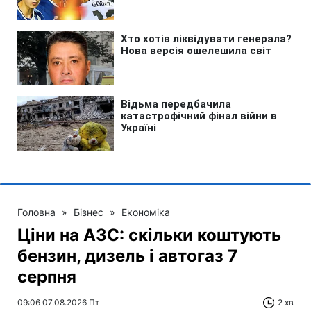
Головна
»
Бізнес
»
Економіка
Ціни на АЗС: скільки коштують
бензин, дизель і автогаз 7
серпня
09:06 07.08.2026 Пт
2 хв