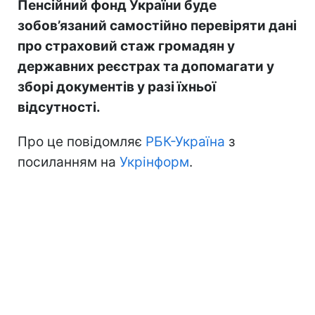
Пенсійний фонд України буде
зобов’язаний самостійно перевіряти дані
про страховий стаж громадян у
державних реєстрах та допомагати у
зборі документів у разі їхньої
відсутності.
Про це повідомляє
РБК-Україна
з
посиланням на
Укрінформ
.