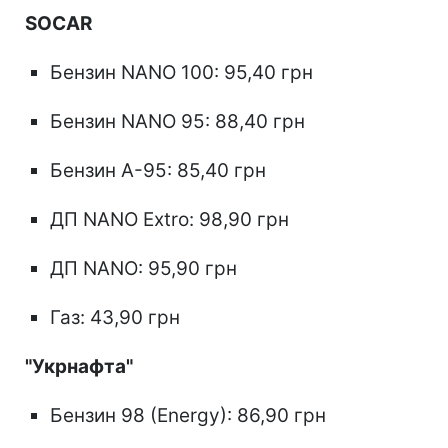
SOCAR
Бензин NANO 100: 95,40 грн
Бензин NANO 95: 88,40 грн
Бензин А-95: 85,40 грн
ДП NANO Extro: 98,90 грн
ДП NANO: 95,90 грн
Газ: 43,90 грн
"Укрнафта"
Бензин 98 (Energy): 86,90 грн