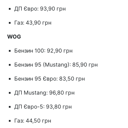
ДП Євро: 93,90 грн
Газ: 43,90 грн
WOG
Бензин 100: 92,90 грн
Бензин 95 (Mustang): 85,90 грн
Бензин 95 Євро: 83,50 грн
ДП Mustang: 96,80 грн
ДП Євро-5: 93,80 грн
Газ: 44,50 грн