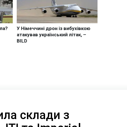
ила склади з