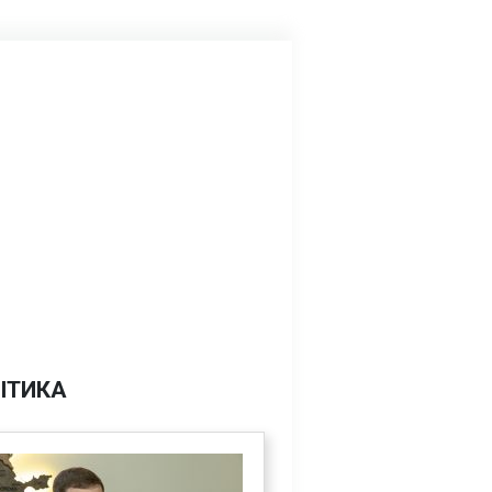
ІТИКА