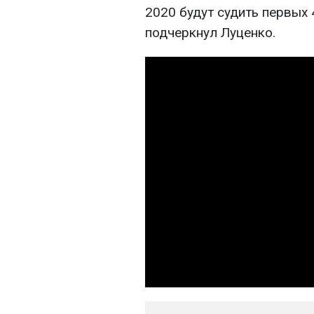
2020 будут судить первых 
подчеркнул Луценко.