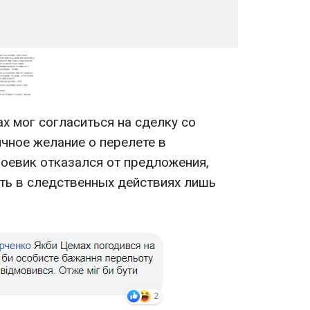
х мог согласиться на сделку со
чное желание о перелете в
оевик отказался от предложения,
ть в следственных действиях лишь