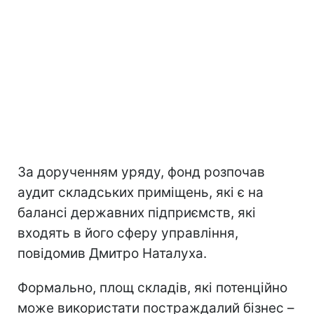
За дорученням уряду, фонд розпочав
аудит складських приміщень, які є на
балансі державних підприємств, які
входять в його сферу управління,
повідомив Дмитро Наталуха.
Формально, площ складів, які потенційно
може використати постраждалий бізнес –