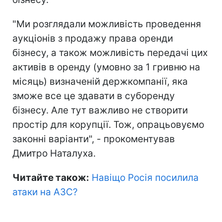
"Ми розглядали можливість проведення
аукціонів з продажу права оренди
бізнесу, а також можливість передачі цих
активів в оренду (умовно за 1 гривню на
місяць) визначеній держкомпанії, яка
зможе все це здавати в суборенду
бізнесу. Але тут важливо не створити
простір для корупції. Тож, опрацьовуємо
законні варіанти", - прокоментував
Дмитро Наталуха.
Читайте також:
Навіщо Росія посилила
атаки на АЗС?