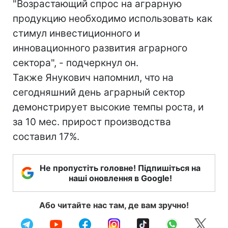
"Возрастающий спрос на аграрную
продукцию необходимо использовать как
стимул инвестиционного и
инновационного развития аграрного
сектора", - подчеркнул он.
Также Янукович напомнил, что на
сегодняшний день аграрный сектор
демонстрирует высокие темпы роста, и
за 10 мес. прирост производства
составил 17%.
Не пропустіть головне! Підпишіться на
наші оновлення в Google!
Або читайте нас там, де вам зручно!