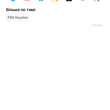
Більше по темі:
РБК-Україна