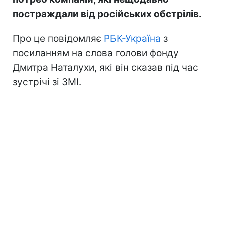
постраждали від російських обстрілів.
Про це повідомляє
РБК-Україна
з
посиланням на слова голови фонду
Дмитра Наталухи, які він сказав під час
зустрічі зі ЗМІ.