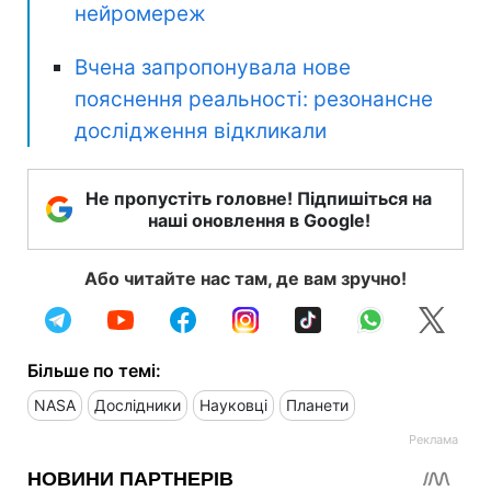
нейромереж
Вчена запропонувала нове
пояснення реальності: резонансне
дослідження відкликали
Не пропустіть головне! Підпишіться на
наші оновлення в Google!
Або читайте нас там, де вам зручно!
Більше по темі:
NASA
Дослідники
Науковці
Планети