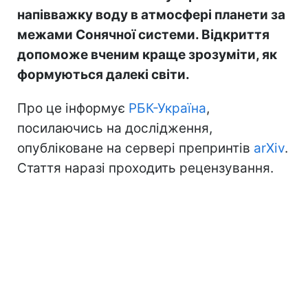
напівважку воду в атмосфері планети за
межами Сонячної системи. Відкриття
допоможе вченим краще зрозуміти, як
формуються далекі світи.
Про це інформує
РБК-Україна
,
посилаючись на дослідження,
опубліковане на сервері препринтів
arXiv
.
Стаття наразі проходить рецензування.