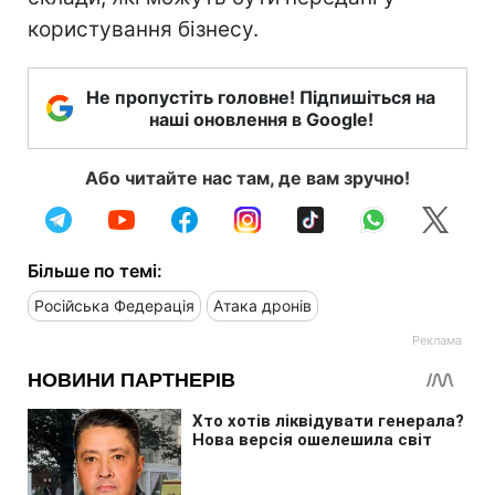
користування бізнесу.
Не пропустіть головне! Підпишіться на
наші оновлення в Google!
Або читайте нас там, де вам зручно!
Більше по темі:
Російська Федерація
Атака дронів