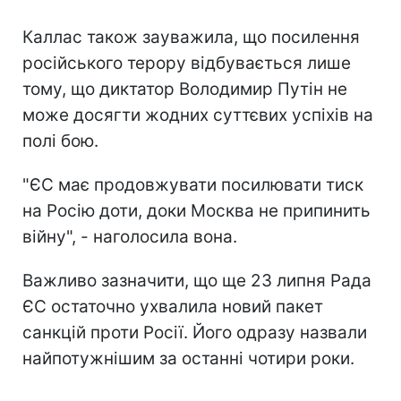
Каллас також зауважила, що посилення
російського терору відбувається лише
тому, що диктатор Володимир Путін не
може досягти жодних суттєвих успіхів на
полі бою.
"ЄС має продовжувати посилювати тиск
на Росію доти, доки Москва не припинить
війну", - наголосила вона.
Важливо зазначити, що ще 23 липня Рада
ЄС остаточно ухвалила новий пакет
санкцій проти Росії. Його одразу назвали
найпотужнішим за останні чотири роки.