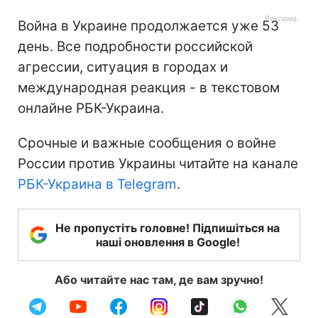
Война в Украине продолжается уже 53
день. Все подробности российской
агрессии, ситуация в городах и
международная реакция - в текстовом
онлайне РБК-Украина.
Срочные и важные сообщения о войне
России против Украины читайте на канале
РБК-Украина в Telegram
.
Не пропустіть головне! Підпишіться на
наші оновлення в Google!
Або читайте нас там, де вам зручно!