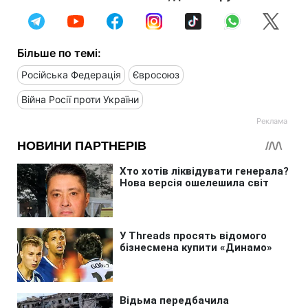
Більше по темі:
Російська Федерація
Євросоюз
Війна Росії проти України