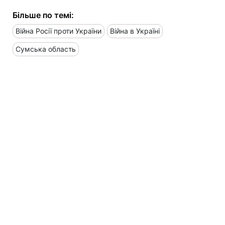
Більше по темі:
Війна Росії проти України
Війна в Україні
Сумська область