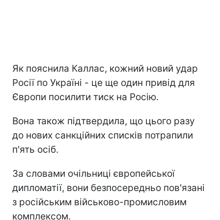
Як пояснила Каллас, кожний новий удар
Росії по Україні - це ще один привід для
Європи посилити тиск на Росію.
Вона також підтвердила, що цього разу
до нових санкційних списків потрапили
п'ять осіб.
За словами очільниці європейської
дипломатії, вони безпосередньо пов'язані
з російським військово-промисловим
комплексом.