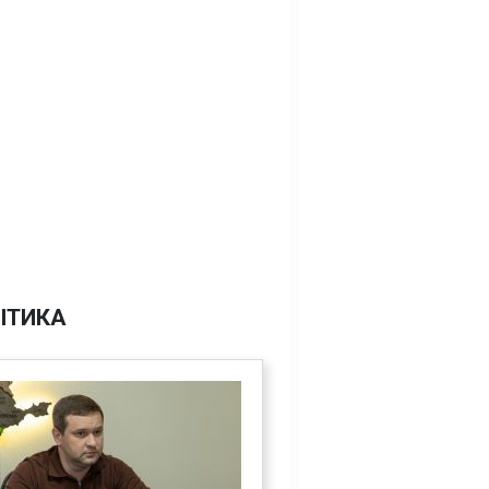
ІТИКА