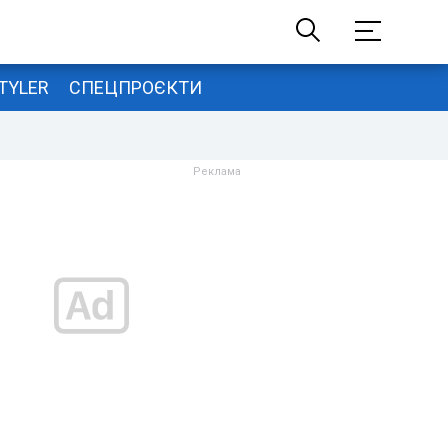
TYLER
СПЕЦПРОЄКТИ