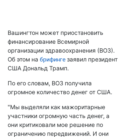
Вашингтон может приостановить
финансирование Всемирной
организации здравоохранения (ВОЗ).
Об этом на
брифинге
заявил президент
США Дональд Трамп.
По его словам, ВОЗ получила
огромное количество денег от США.
"Мы выделяли как мажоритарные
участники огромную часть денег, а
они критиковали мое решение по
ограничению передвижений. И они