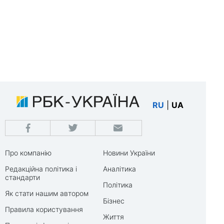
RU
|
UA
Про компанію
Новини України
Редакційна політика і
Аналітика
стандарти
Політика
Як стати нашим автором
Бізнес
Правила користування
Життя