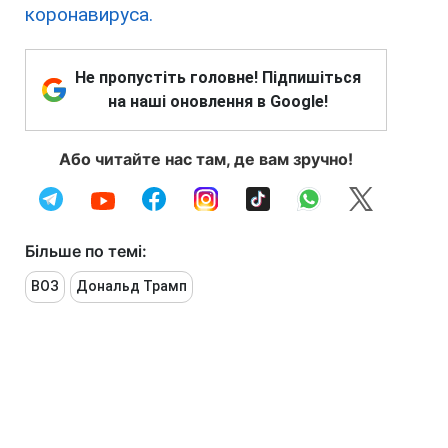
коронавируса.
Не пропустіть головне! Підпишіться
на наші оновлення в Google!
Або читайте нас там, де вам зручно!
Більше по темі:
ВОЗ
Дональд Трамп