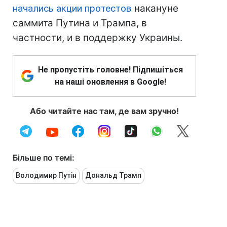
начались акции протестов
накануне
саммита Путина и Трампа, в
частности, и в поддержку Украины.
Не пропустіть головне! Підпишіться
на наші оновлення в Google!
Або читайте нас там, де вам зручно!
Більше по темі:
Володимир Путін
Дональд Трамп