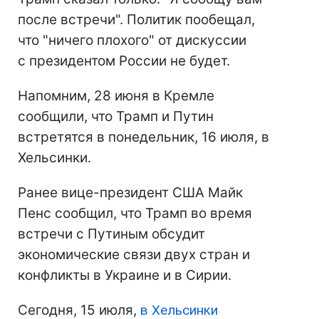
после встречи". Политик пообещал,
что "ничего плохого" от дискуссии
с президентом России не будет.
Напомним, 28 июня в Кремле
сообщили, что Трамп и Путин
встретятся в понедельник, 16 июля, в
Хельсинки.
Ранее вице-президент США Майк
Пенс сообщил, что Трамп во время
встречи с Путиным обсудит
экономические связи двух стран и
конфликты в Украине и в Сирии.
Сегодня, 15 июля,
в Хельсинки