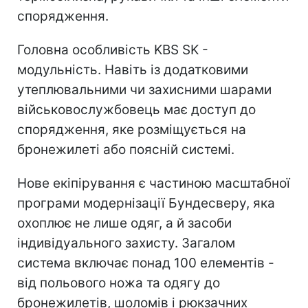
спорядження.
Головна особливість KBS SK -
модульність. Навіть із додатковими
утеплювальними чи захисними шарами
військовослужбовець має доступ до
спорядження, яке розміщується на
бронежилеті або поясній системі.
Нове екіпірування є частиною масштабної
програми модернізації Бундесверу, яка
охоплює не лише одяг, а й засоби
індивідуального захисту. Загалом
система включає понад 100 елементів -
від польового ножа та одягу до
бронежилетів, шоломів і рюкзачних