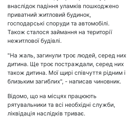
внаслідок падіння уламків пошкоджено
приватний житловий будинок,
господарські споруди та автомобілі.
Також сталося займання на території
нежитлової будівлі.
"На жаль, загинули троє людей, серед них
дитина. Ще троє постраждали, серед них
також дитина. Мої щирі співчуття рідним і
близьким загиблих", - написав чиновник.
Відомо, що на місцях працюють
рятувальники та всі необхідні служби,
ліквідація наслідків триває.