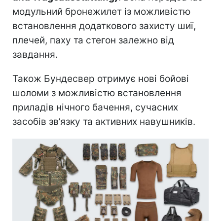
модульний бронежилет із можливістю
встановлення додаткового захисту шиї,
плечей, паху та стегон залежно від
завдання.
Також Бундесвер отримує нові бойові
шоломи з можливістю встановлення
приладів нічного бачення, сучасних
засобів зв’язку та активних навушників.