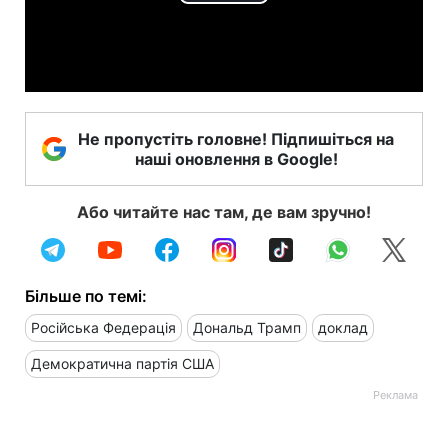
Play
Video
Не пропустіть головне! Підпишіться на
наші оновлення в Google!
Або читайте нас там, де вам зручно!
Більше по темі:
Російська Федерація
Дональд Трамп
доклад
Демократична партія США