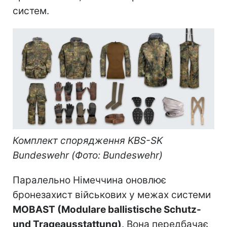
систем.
Комплект спорядження KBS-SK
Bundeswehr (Фото: Bundeswehr)
Паралельно Німеччина оновлює
бронезахист військових у межах системи
MOBAST (Modulare ballistische Schutz-
und Trageausstattung)
. Вона передбачає