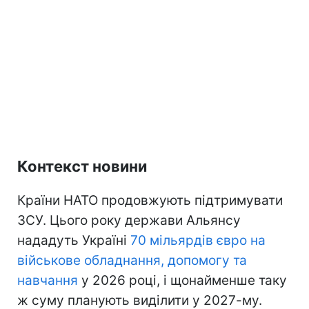
Контекст новини
Країни НАТО продовжують підтримувати
ЗСУ. Цього року держави Альянсу
нададуть Україні
70 мільярдів євро на
військове обладнання, допомогу та
навчання
у 2026 році, і щонайменше таку
ж суму планують виділити у 2027-му.