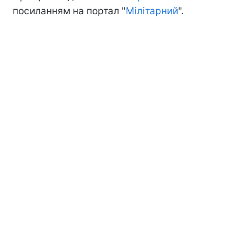
посиланням на портал "
Мілітарний
".