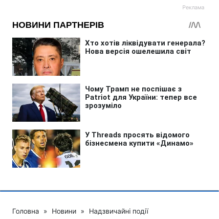
Головна
»
Новини
»
Надзвичайні події