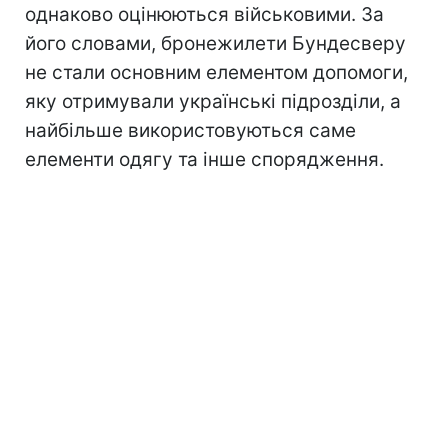
однаково оцінюються військовими. За
його словами, бронежилети Бундесверу
не стали основним елементом допомоги,
яку отримували українські підрозділи, а
найбільше використовуються саме
елементи одягу та інше спорядження.