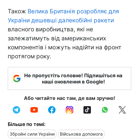
Також
Велика Британія розробляє для
України дешевші далекобійні ракети
власного виробництва, які не
залежатимуть від американських
компонентів і можуть надійти на фронт
протягом року.
Не пропустіть головне! Підпишіться на
наші оновлення в Google!
Або читайте нас там, де вам зручно!
Більше по темі:
Збройні сили України
Військова допомога