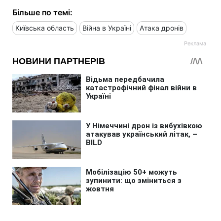
Більше по темі:
Київська область
Війна в Україні
Атака дронів