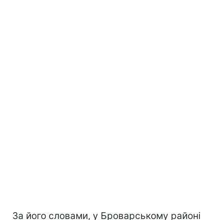
За його словами, у Броварському районі