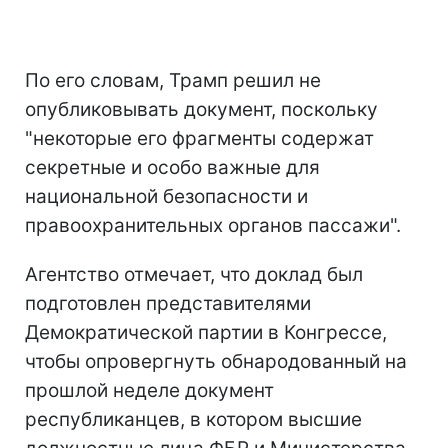
По его словам, Трамп решил не
опубликовывать документ, поскольку
"некоторые его фрагменты содержат
секретные и особо важные для
национальной безопасности и
правоохранительных органов пассажи".
Агентство отмечает, что доклад был
подготовлен представителями
Демократической партии в Конгрессе,
чтобы опровергнуть обнародованный на
прошлой неделе документ
республиканцев, в котором высшие