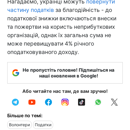
Нагадаємо, українці можуть
повернути
частину податків
за благодійність - до
податкової знижки включаються внески
та пожертви на користь неприбуткових
організацій, однак їх загальна сума не
може перевищувати 4% річного
оподатковуваного доходу.
Не пропустіть головне! Підпишіться на
наші оновлення в Google!
Або читайте нас там, де вам зручно!
Більше по темі:
Волонтери
Податки