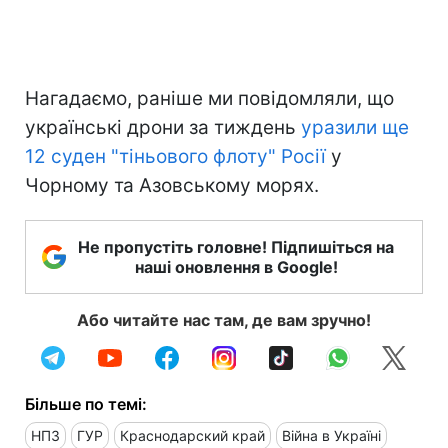
Нагадаємо, раніше ми повідомляли, що
українські дрони за тиждень
уразили ще
12 суден "тіньового флоту" Росії
у
Чорному та Азовському морях.
Не пропустіть головне! Підпишіться на
наші оновлення в Google!
Або читайте нас там, де вам зручно!
Більше по темі:
НПЗ
ГУР
Краснодарский край
Війна в Україні