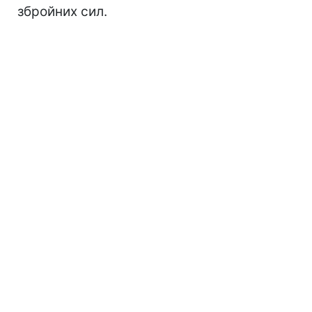
збройних сил.