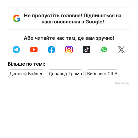
Не пропустіть головне! Підпишіться на
наші оновлення в Google!
Або читайте нас там, де вам зручно!
Більше по темі:
Джозеф Байден
Дональд Трамп
Вибори в США