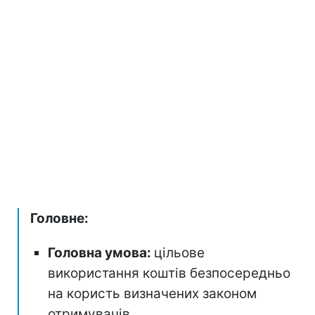
Головне:
Головна умова:
цільове
використання коштів безпосередньо
на користь визначених законом
отримувачів.