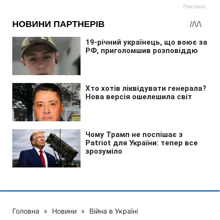
Головна
»
Новини
»
Війна в Україні