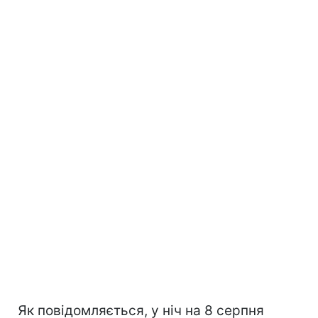
Як повідомляється, у ніч на 8 серпня