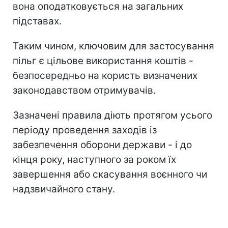
вона оподатковується на загальних
підставах.
Таким чином, ключовим для застосування
пільг є цільове використання коштів -
безпосередньо на користь визначених
законодавством отримувачів.
Зазначені правила діють протягом усього
періоду проведення заходів із
забезпечення оборони держави - і до
кінця року, наступного за роком їх
завершення або скасування воєнного чи
надзвичайного стану.