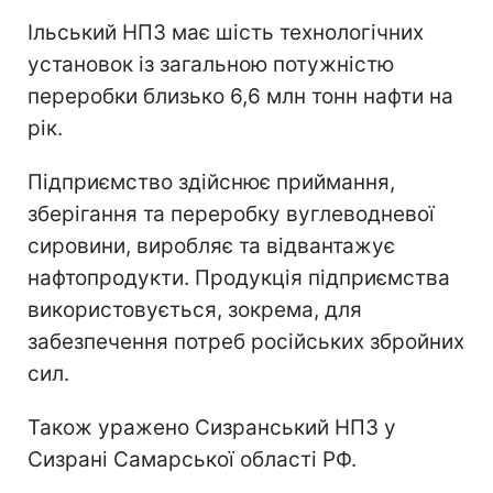
Ільський НПЗ має шість технологічних
установок із загальною потужністю
переробки близько 6,6 млн тонн нафти на
рік.
Підприємство здійснює приймання,
зберігання та переробку вуглеводневої
сировини, виробляє та відвантажує
нафтопродукти. Продукція підприємства
використовується, зокрема, для
забезпечення потреб російських збройних
сил.
Також уражено Сизранський НПЗ у
Сизрані Самарської області РФ.