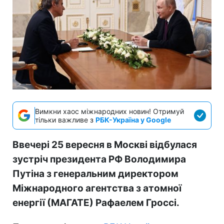
Вимкни хаос міжнародних новин! Отримуй
тільки важливе з
РБК-Україна у Google
Ввечері 25 вересня в Москві відбулася
зустріч президента РФ Володимира
Путіна з генеральним директором
Міжнародного агентства з атомної
енергії (МАГАТЕ) Рафаелем Гроссі.