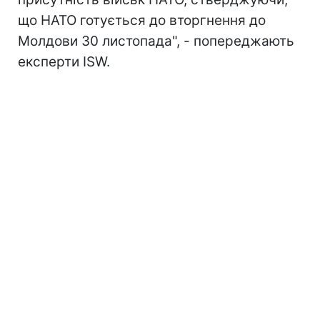
що НАТО готується до вторгнення до
Молдови 30 листопада", - попереджають
експерти
ISW.