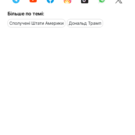
Більше по темі:
Сполучені Штати Америки
Дональд Трамп