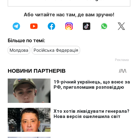
Або читайте нас там, де вам зручно!
Більше по темі:
Молдова
Російська Федерація