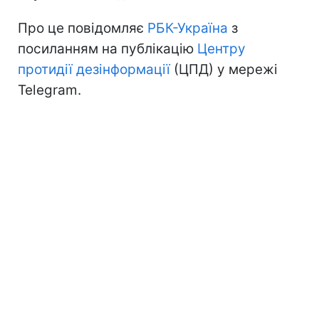
Про це повідомляє
РБК-Україна
з
посиланням на публікацію
Центру
протидії дезінформації
(ЦПД) у мережі
Telegram.