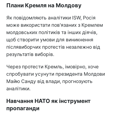
Плани Кремля на Молдову
Як повідомляють аналітики ISW, Росія
може використати пов'язаних з Кремлем
молдовських політиків та інших діячів,
щоб створити умови для виникнення
післявиборчих протестів незалежно від
результатів виборів.
Через протести Кремль, імовірно, хоче
спробувати усунути президента Молдови
Майю Санду від влади, прогнозують
аналітики.
Навчання НАТО як інструмент
пропаганди