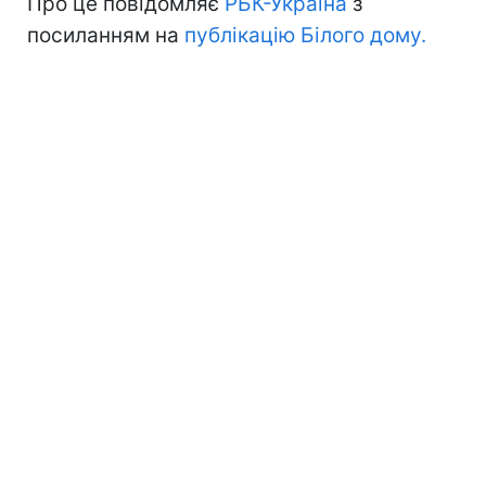
Про це повідомляє
РБК-Україна
з
посиланням на
публікацію Білого дому.