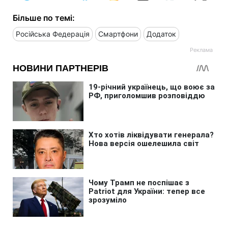
Більше по темі:
Російська Федерація
Смартфони
Додаток