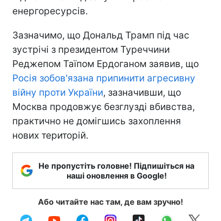
енергоресурсів.
Зазначимо, що Дональд Трамп під час
зустрічі з президентом Туреччини
Реджепом Таїпом Ердоганом заявив, що
Росія зобов'язана припинити агресивну
війну проти України
, зазначивши, що
Москва продовжує безглузді вбивства,
практично не домігшись захоплення
нових територій.
Не пропустіть головне! Підпишіться на
наші оновлення в Google!
Або читайте нас там, де вам зручно!