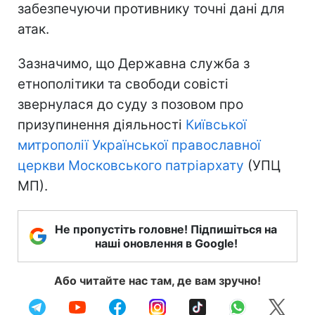
забезпечуючи противнику точні дані для
атак.
Зазначимо, що Державна служба з
етнополітики та свободи совісті
звернулася до суду з позовом про
призупинення діяльності
Київської
митрополії Української православної
церкви Московського патріархату
(УПЦ
МП).
Не пропустіть головне! Підпишіться на
наші оновлення в Google!
Або читайте нас там, де вам зручно!