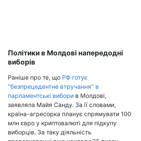
Політики в Молдові напередодні
виборів
Раніше про те, що
РФ готує
"безпрецедентне втручання" в
парламентські вибори
в Молдові,
заявляла Майя Санду. За її словами,
країна-агресорка планує спрямувати 100
млн євро у криптовалюті для підкупу
виборців. За таку діяльність