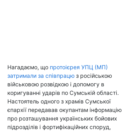
Нагадаємо, що
протоієрея УПЦ (МП)
затримали за співпрацю
з російською
військовою розвідкою і допомогу в
коригуванні ударів по Сумській області.
Настоятель одного з храмів Сумської
єпархії передавав окупантам інформацію
про розташування українських бойових
підрозділів і фортифікаційних споруд,