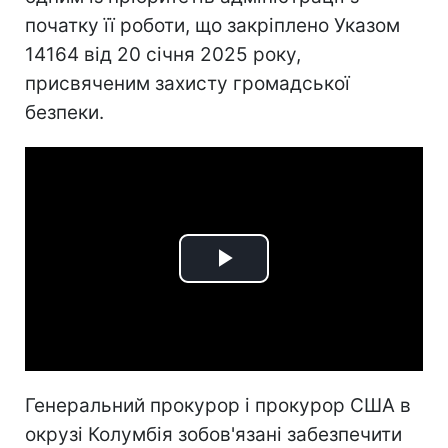
початку її роботи, що закріплено Указом
14164 від 20 січня 2025 року,
присвяченим захисту громадської
безпеки.
Play
Video
Генеральний прокурор і прокурор США в
окрузі Колумбія зобов'язані забезпечити