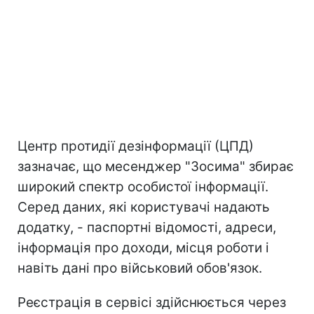
Центр протидії дезінформації (ЦПД)
зазначає, що месенджер "Зосима" збирає
широкий спектр особистої інформації.
Серед даних, які користувачі надають
додатку, - паспортні відомості, адреси,
інформація про доходи, місця роботи і
навіть дані про військовий обов'язок.
Реєстрація в сервісі здійснюється через