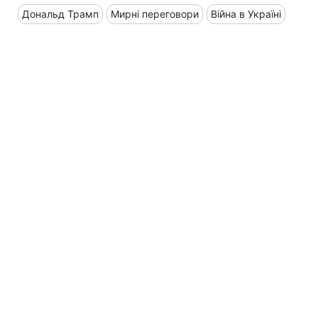
Дональд Трамп
Мирні переговори
Війна в Україні