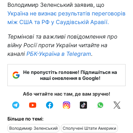
Володимир Зеленський заявив, що
Україна не визнає результатів переговорів
між США та РФ у Саудівській Аравії.
Термінові та важливі повідомлення про
війну Росії проти України читайте на
каналі
РБК-Україна в Telegram
.
Не пропустіть головне! Підпишіться на
наші оновлення в Google!
Або читайте нас там, де вам зручно!
Більше по темі:
Володимир Зеленський
Сполучені Штати Америки