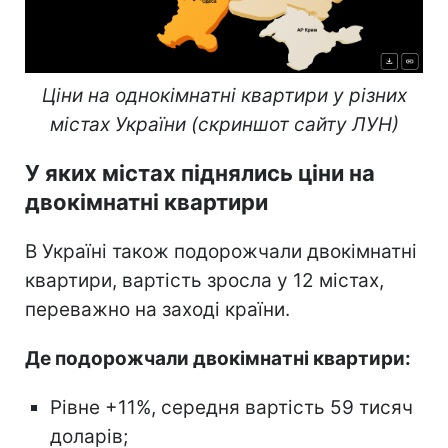
Ціни на однокімнатні квартири у різних
містах України (скриншот сайту ЛУН)
У яких містах піднялись ціни на
двокімнатні квартири
В Україні також подорожчали двокімнатні
квартири, вартість зросла у 12 містах,
переважно на заході країни.
Де подорожчали двокімнатні квартири:
Рівне +11%, середня вартість 59 тисяч
доларів;