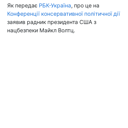
Як передає
РБК-Україна
, про це на
Конференції консервативної політичної дії
заявив радник президента США з
нацбезпеки Майкл Волтц.