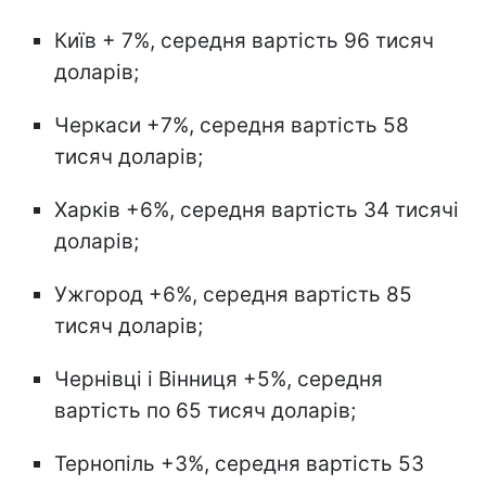
Київ + 7%, середня вартість 96 тисяч
доларів;
Черкаси +7%, середня вартість 58
тисяч доларів;
Харків +6%, середня вартість 34 тисячі
доларів;
Ужгород +6%, середня вартість 85
тисяч доларів;
Чернівці і Вінниця +5%, середня
вартість по 65 тисяч доларів;
Тернопіль +3%, середня вартість 53