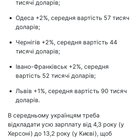
тисячі доларів;
Одеса +2%, середня вартість 57 тисяч
доларів;
Чернігів +2%, середня вартість 44
тисячі доларів;
Івано-Франківськ +2%, середня
вартість 52 тисячі доларів;
Львів +1%, середня вартість 90 тисяч
доларів.
В середньому українцям треба
відкладати усю зарплату від 4,3 року (у
Херсоні) до 13,2 року (у Києві), щоб