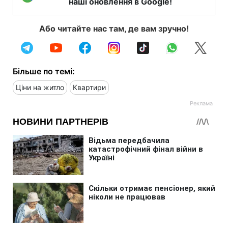
наші оновлення в Google!
Або читайте нас там, де вам зручно!
Більше по темі:
Ціни на житло
Квартири