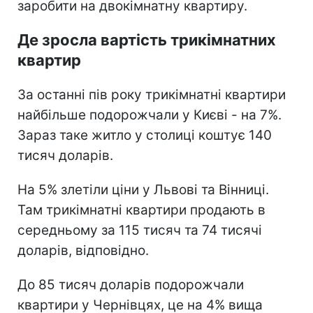
заробити на двокімнатну квартиру.
Де зросла вартість трикімнатних
квартир
За останні пів року трикімнатні квартири
найбільше подорожчали у Києві - на 7%.
Зараз таке житло у столиці коштує 140
тисяч доларів.
На 5% злетіли ціни у Львові та Вінниці.
Там трикімнатні квартири продають в
середньому за 115 тисяч та 74 тисячі
доларів, відповідно.
До 85 тисяч доларів подорожчали
квартири у Чернівцях, це на 4% вища