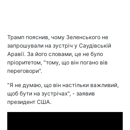
Трамп пояснив, чому Зеленського не
запрошували на зустріч у Саудівській
Аравії. За його словами, це не було
пріоритетом, "тому, що він погано вів
переговори".
"Я не думаю, що він настільки важливий,
щоб бути на зустрічах", - заявив
президент США.