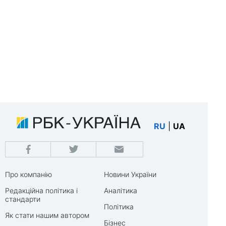
RU
|
UA
Про компанію
Новини України
Редакційна політика і
Аналітика
стандарти
Політика
Як стати нашим автором
Бізнес