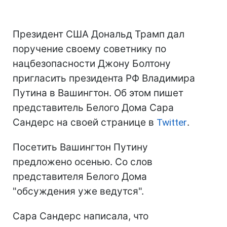
Президент США Дональд Трамп дал
поручение своему советнику по
нацбезопасности Джону Болтону
пригласить президента РФ Владимира
Путина в Вашингтон. Об этом пишет
представитель Белого Дома Сара
Сандерс на своей странице в
Twitter
.
Посетить Вашингтон Путину
предложено осенью. Со слов
представителя Белого Дома
"обсуждения уже ведутся".
Сара Сандерс написала, что