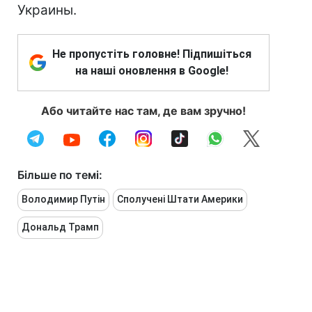
Украины.
Не пропустіть головне! Підпишіться
на наші оновлення в Google!
Або читайте нас там, де вам зручно!
Більше по темі:
Володимир Путін
Сполучені Штати Америки
Дональд Трамп