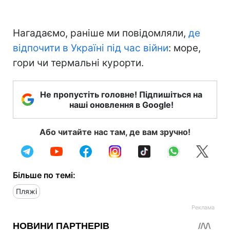
Нагадаємо, раніше ми повідомляли,
де
відпочити в Україні під час війни
: море,
гори чи термальні курорти.
Не пропустіть головне! Підпишіться на
наші оновлення в Google!
Або читайте нас там, де вам зручно!
Більше по темі:
Пляжі