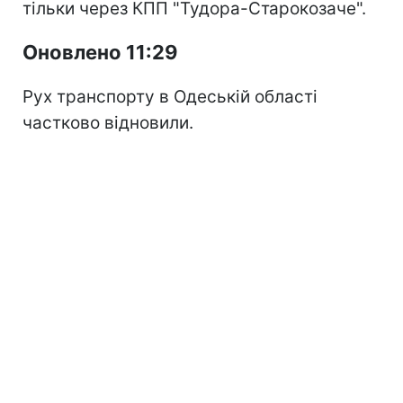
тільки через КПП "Тудора-Старокозаче".
Оновлено 11:29
Рух транспорту в Одеській області
частково відновили.