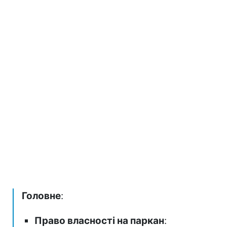
Головне
:
Право власності на паркан
: