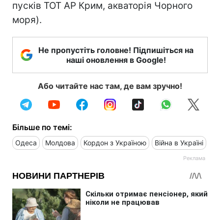
пусків ТОТ АР Крим, акваторія Чорного
моря).
Не пропустіть головне! Підпишіться на
наші оновлення в Google!
Або читайте нас там, де вам зручно!
Більше по темі:
Одеса
Молдова
Кордон з Україною
Війна в Україні