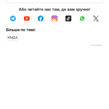
Або читайте нас там, де вам зручно!
Більше по темі:
КМДА