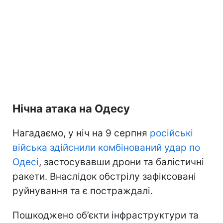
Нічна атака на Одесу
Нагадаємо, у ніч на 9 серпня
російські
війська здійснили комбінований удар по
Одесі
, застосувавши дрони та балістичні
ракети. Внаслідок обстрілу зафіксовані
руйнування та є постраждалі.
Пошкоджено об’єкти інфраструктури та