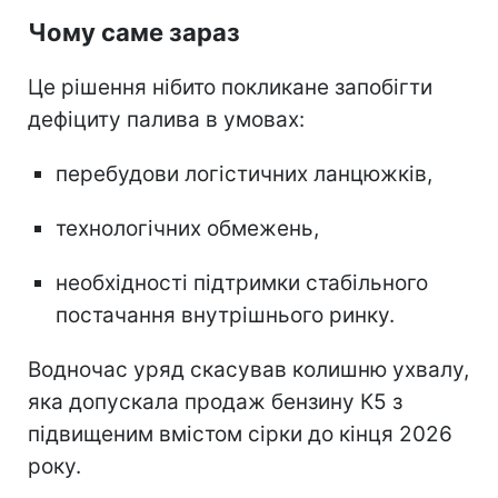
Чому саме зараз
Це рішення нібито покликане запобігти
дефіциту палива в умовах:
перебудови логістичних ланцюжків,
технологічних обмежень,
необхідності підтримки стабільного
постачання внутрішнього ринку.
Водночас уряд скасував колишню ухвалу,
яка допускала продаж бензину К5 з
підвищеним вмістом сірки до кінця 2026
року.