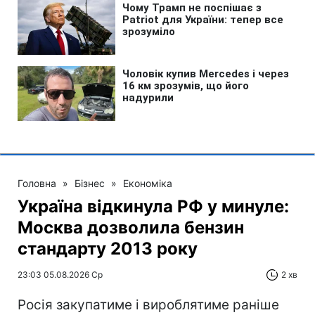
Головна
»
Бізнес
»
Економіка
Україна відкинула РФ у минуле:
Москва дозволила бензин
стандарту 2013 року
23:03 05.08.2026 Ср
2 хв
Росія закупатиме і вироблятиме раніше