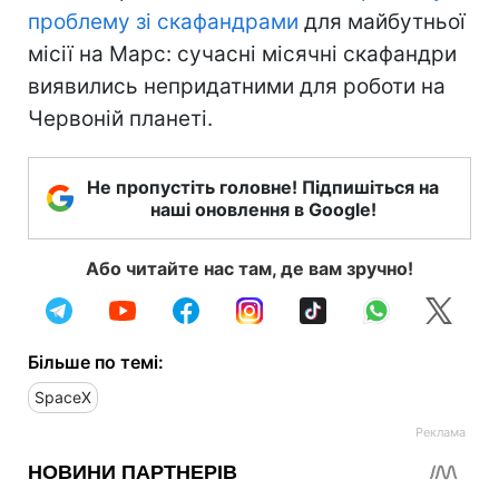
проблему зі скафандрами
для майбутньої
місії на Марс: сучасні місячні скафандри
виявились непридатними для роботи на
Червоній планеті.
Не пропустіть головне! Підпишіться на
наші оновлення в Google!
Або читайте нас там, де вам зручно!
Більше по темі:
SpaceX