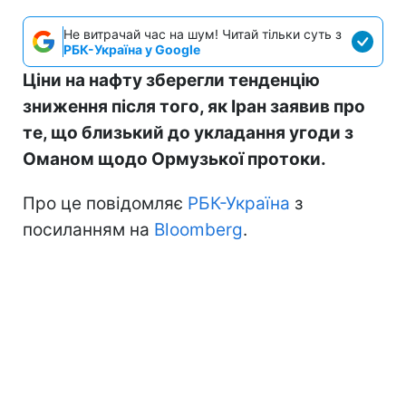
Не витрачай час на шум! Читай тільки суть з
РБК-Україна у Google
Ціни на нафту зберегли тенденцію
зниження після того, як Іран заявив про
те, що близький до укладання угоди з
Оманом щодо Ормузької протоки.
Про це повідомляє
РБК-Україна
з
посиланням на
Bloomberg
.