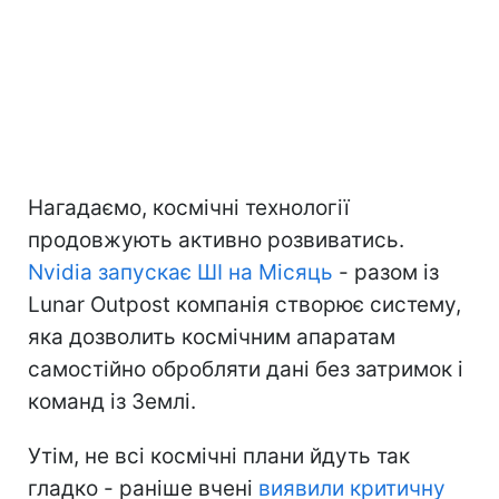
Нагадаємо, космічні технології
продовжують активно розвиватись.
Nvidia запускає ШІ на Місяць
- разом із
Lunar Outpost компанія створює систему,
яка дозволить космічним апаратам
самостійно обробляти дані без затримок і
команд із Землі.
Утім, не всі космічні плани йдуть так
гладко - раніше вчені
виявили критичну