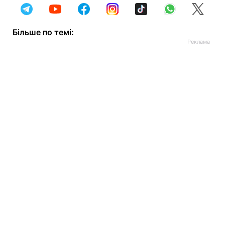
Більше по темі: