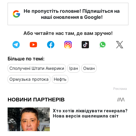
Не пропустіть головне! Підпишіться на
наші оновлення в Google!
Або читайте нас там, де вам зручно!
Більше по темі:
Сполучені Штати Америки
Іран
Оман
Ормузька протока
Нефть