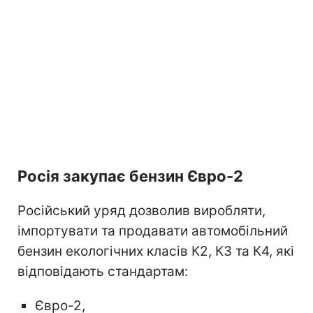
Росія закупає бензин Євро-2
Російський уряд дозволив виробляти,
імпортувати та продавати автомобільний
бензин екологічних класів К2, К3 та К4, які
відповідають стандартам:
Євро-2,