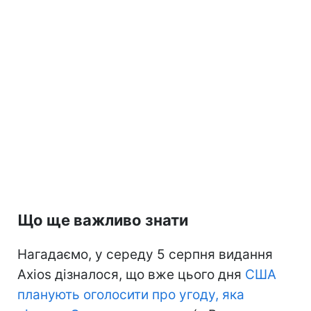
Що ще важливо знати
Нагадаємо, у середу 5 серпня видання
Axios дізналося, що вже цього дня
США
планують оголосити про угоду, яка