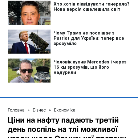
Головна
»
Бізнес
»
Економіка
Ціни на нафту падають третій
день поспіль на тлі можливої