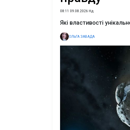
08:11 09.08.2026 Нд
Які властивості унікальн
ОЛЬГА ЗАВАДА