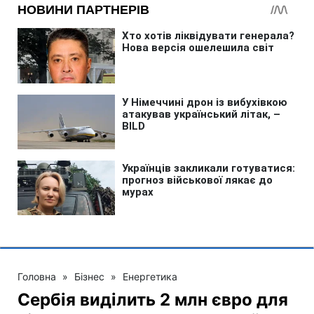
Головна
»
Бізнес
»
Енергетика
Сербія виділить 2 млн євро для