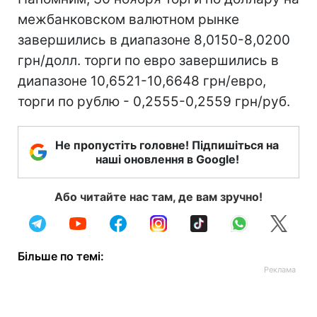
межбанковском валютном рынке
завершились в диапазоне 8,0150-8,0200
грн/долл. торги по евро завершились в
диапазоне 10,6521-10,6648 грн/евро,
торги по рублю - 0,2555-0,2559 грн/руб.
Не пропустіть головне! Підпишіться на
наші оновлення в Google!
Або читайте нас там, де вам зручно!
Більше по темі: