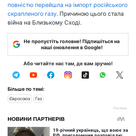
повністю перейшла на імпорт російського
скрапленого газу
. Причиною цього стала
війна на Близькому Сході.
Не пропустіть головне! Підпишіться на
наші оновлення в Google!
Або читайте нас там, де вам зручно!
Більше по темі:
Євросоюз
Газ