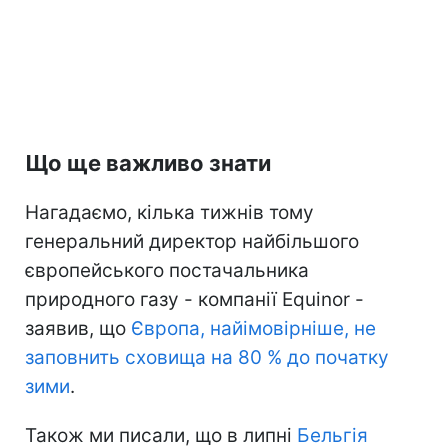
Що ще важливо знати
Нагадаємо, кілька тижнів тому
генеральний директор найбільшого
європейського постачальника
природного газу - компанії Equinor -
заявив, що
Європа, найімовірніше, не
заповнить сховища на 80 % до початку
зими
.
Також ми писали, що в липні
Бельгія