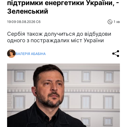
підтримки енергетики України, -
Зеленський
19:09 08.08.2026 Сб
1 хв
Сербія також долучиться до відбудови
одного з постраждалих міст України
ВАЛЕРІЯ АБАБІНА