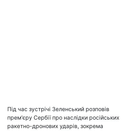
Під час зустрічі Зеленський розповів
прем'єру Сербії про наслідки російських
ракетно-дронових ударів, зокрема