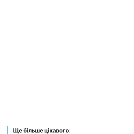
Ще більше цікавого
: