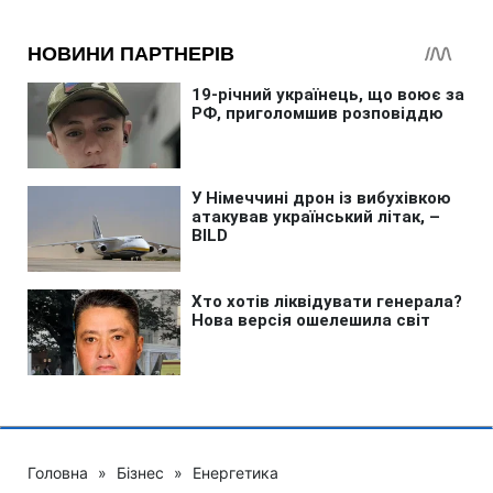
Головна
»
Бізнес
»
Енергетика