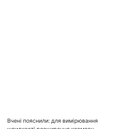
Вчені пояснили: для вимірювання