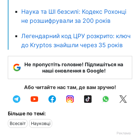
Наука та ШІ безсилі: Кодекс Рохонці
не розшифрували за 200 років
Легендарний код ЦРУ розкрито: ключ
до Kryptos знайшли через 35 років
Не пропустіть головне! Підпишіться на
наші оновлення в Google!
Або читайте нас там, де вам зручно!
Більше по темі:
Всесвіт
Науковці