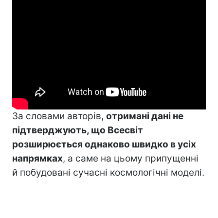
За словами авторів,
отримані дані не
підтверджують, що Всесвіт
розширюється однаково швидко в усіх
напрямках
, а саме на цьому припущенні
й побудовані сучасні космологічні моделі.