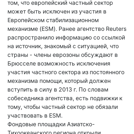
том, что европейский частный сектор
может быть исключен из участия в
Европейском стабилизационном
механизме (ESM). Ранее агентство Reuters
распространило информацию со ссылкой
на источник, знакомый с ситуацией, что
страны - члены еврозоны обсуждают в
Брюсселе возможность исключения
участия частного сектора из постоянного
механизма помощи, который должен
вступить в силу в 2013 г. По словам
собеседника агентства, есть подвижки к
тому, чтобы частный сектор не обязали
участвовать в ESM.
Фондовые площадки Азиатско-
Тихоокеанского региона открыли