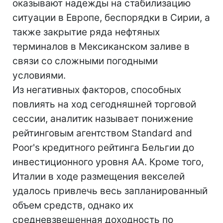
оказывают надежды на стабилизацию
ситуации в Европе, беспорядки в Сирии, а
также закрытие ряда нефтяных
терминалов в Мексиканском заливе в
связи со сложными погодными
условиями.
Из негативных факторов, способных
повлиять на ход сегодняшней торговой
сессии, аналитик называет понижение
рейтинговым агентством Standard and
Poor's кредитного рейтинга Бельгии до
инвестиционного уровня АА. Кроме того,
Италии в ходе размещения векселей
удалось привлечь весь запланированный
объем средств, однако их
средневзвешенная доходность по