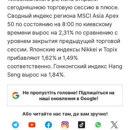
сегодняшнюю торговую сессию в плюсе.
Сводный индекс региона MSCI Asia Apex
50 по состоянию на 8:00 по киевскому
времени вырос на 2,31% по сравнению с
уровнем закрытия предыдущей торговой
сессии. Японские индексы Nikkei и Topix
прибавляют 1,62% и 1,49%
соответственно. Гонконгский индекс Hang
Seng вырос на 1,84%.
Не пропустіть головне! Підпишіться на
наші оновлення в Google!
Або читайте нас там, де вам зручно!