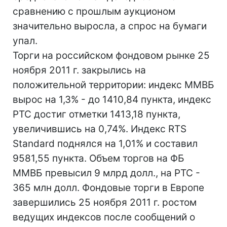
сравнению с прошлым аукционом
значительно выросла, а спрос на бумаги
упал.
Торги на российском фондовом рынке 25
ноября 2011 г. закрылись на
положительной территории: индекс ММВБ
вырос на 1,3% - до 1410,84 пункта, индекс
РТС достиг отметки 1413,18 пункта,
увеличившись на 0,74%. Индекс RTS
Standard поднялся на 1,01% и составил
9581,55 пункта. Объем торгов на ФБ
ММВБ превысил 9 млрд долл., на РТС -
365 млн долл. Фондовые торги в Европе
завершились 25 ноября 2011 г. ростом
ведущих индексов после сообщений о