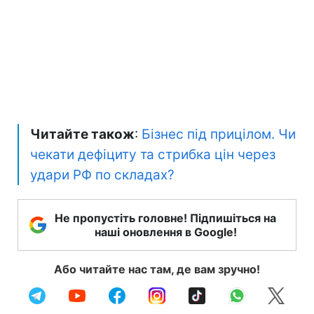
Читайте також
:
Бізнес під прицілом. Чи
чекати дефіциту та стрибка цін через
удари РФ по складах?
Не пропустіть головне! Підпишіться на
наші оновлення в Google!
Або читайте нас там, де вам зручно!