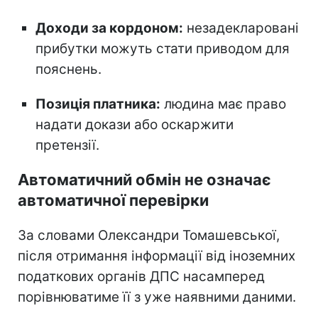
Доходи за кордоном:
незадекларовані
прибутки можуть стати приводом для
пояснень.
Позиція платника:
людина має право
надати докази або оскаржити
претензії.
Автоматичний обмін не означає
автоматичної перевірки
За словами Олександри Томашевської,
після отримання інформації від іноземних
податкових органів ДПС насамперед
порівнюватиме її з уже наявними даними.