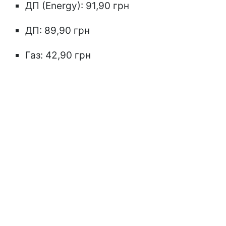
ДП (Energy): 91,90 грн
ДП: 89,90 грн
Газ: 42,90 грн