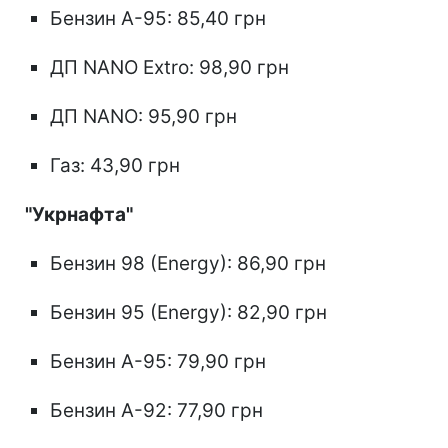
Бензин А-95: 85,40 грн
ДП NANO Extro: 98,90 грн
ДП NANO: 95,90 грн
Газ: 43,90 грн
"Укрнафта"
Бензин 98 (Energy): 86,90 грн
Бензин 95 (Energy): 82,90 грн
Бензин А-95: 79,90 грн
Бензин А-92: 77,90 грн