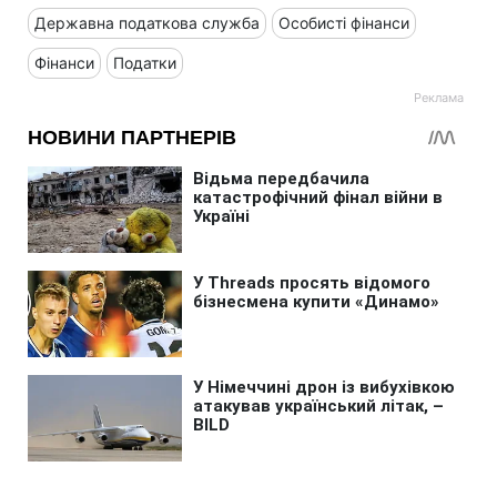
Державна податкова служба
Особисті фінанси
Фінанси
Податки