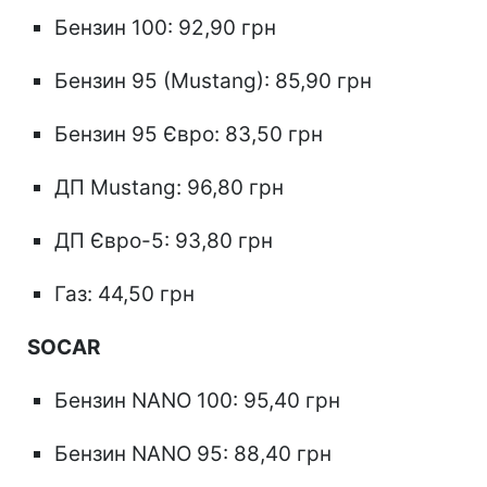
Бензин 100: 92,90 грн
Бензин 95 (Mustang): 85,90 грн
Бензин 95 Євро: 83,50 грн
ДП Mustang: 96,80 грн
ДП Євро-5: 93,80 грн
Газ: 44,50 грн
SOCAR
Бензин NANO 100: 95,40 грн
Бензин NANO 95: 88,40 грн