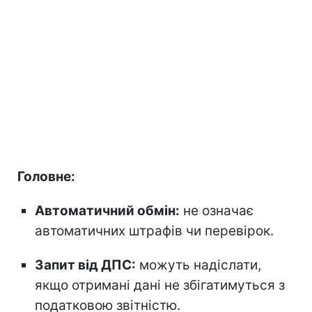
Головне:
Автоматичний обмін:
не означає
автоматичних штрафів чи перевірок.
Запит від ДПС:
можуть надіслати,
якщо отримані дані не збігатимуться з
податковою звітністю.