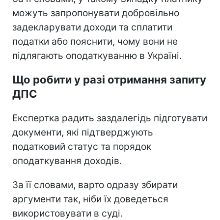
можуть запропонувати добровільно
задекларувати доходи та сплатити
податки або пояснити, чому вони не
підлягають оподаткуванню в Україні.
Що робити у разі отримання запиту
ДПС
Експертка радить заздалегідь підготувати
документи, які підтверджують
податковий статус та порядок
оподаткування доходів.
За її словами, варто одразу збирати
аргументи так, ніби їх доведеться
використовувати в суді.