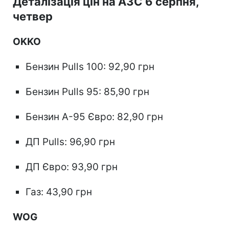
Деталізація цін на АЗС 6 серпня,
четвер
OKKO
Бензин Pulls 100: 92,90 грн
Бензин Pulls 95: 85,90 грн
Бензин А-95 Євро: 82,90 грн
ДП Pulls: 96,90 грн
ДП Євро: 93,90 грн
Газ: 43,90 грн
WOG