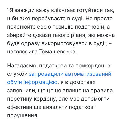
''Я завжди кажу клієнтам: готуйтеся так,
ніби вже перебуваєте в суді. Не просто
пояснюйте свою позицію податковій, а
збирайте докази такого рівня, які можна
буде одразу використовувати в суді'', –
наголосила Томашевська.
Нагадаємо, податкова та прикордонна
служби
запровадили автоматизований
обмін інформацією
. У відомствах
запевнили, що це не вплине на правила
перетину кордону, але має допомогти
ефективніше виявляти податкові
порушення.