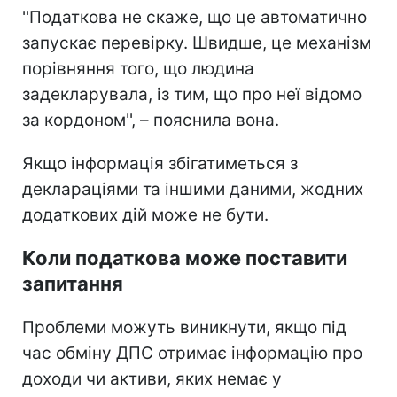
''Податкова не скаже, що це автоматично
запускає перевірку. Швидше, це механізм
порівняння того, що людина
задекларувала, із тим, що про неї відомо
за кордоном'', – пояснила вона.
Якщо інформація збігатиметься з
деклараціями та іншими даними, жодних
додаткових дій може не бути.
Коли податкова може поставити
запитання
Проблеми можуть виникнути, якщо під
час обміну ДПС отримає інформацію про
доходи чи активи, яких немає у